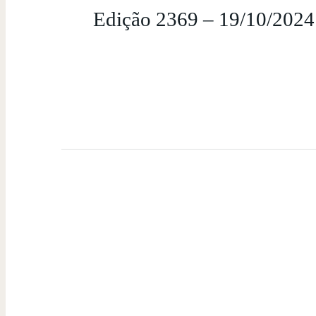
Edição 2369 – 19/10/2024