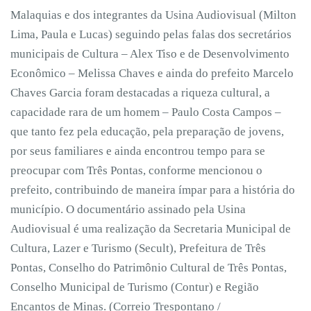
Malaquias e dos integrantes da Usina Audiovisual (Milton
Lima, Paula e Lucas) seguindo pelas falas dos secretários
municipais de Cultura – Alex Tiso e de Desenvolvimento
Econômico – Melissa Chaves e ainda do prefeito Marcelo
Chaves Garcia foram destacadas a riqueza cultural, a
capacidade rara de um homem – Paulo Costa Campos –
que tanto fez pela educação, pela preparação de jovens,
por seus familiares e ainda encontrou tempo para se
preocupar com Três Pontas, conforme mencionou o
prefeito, contribuindo de maneira ímpar para a história do
município. O documentário assinado pela Usina
Audiovisual é uma realização da Secretaria Municipal de
Cultura, Lazer e Turismo (Secult), Prefeitura de Três
Pontas, Conselho do Patrimônio Cultural de Três Pontas,
Conselho Municipal de Turismo (Contur) e Região
Encantos de Minas. (Correio Trespontano /