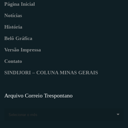
Página Inicial
Notícias
História
Belô Gráfica
Versão Impressa
Contato
SINDIJORI – COLUNA MINAS GERAIS
Arquivo Correio Trespontano
Selecionar o mês