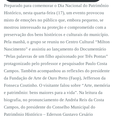
Preparado para comemorar o Dia Nacional do Patrimônio
Histórico, nesta quarta-feira (17), um evento provocou
misto de emoções no público que, embora pequeno, se
mostrou interessado na proteção e comprometido com a
preservação dos bens históricos e culturais do município.
Pela manhã, o grupo se reuniu no Centro Cultural “Milton
Nascimento” e assistiu ao lançamento do Documentário
“Pelas palavras de um filho apaixonado por Três Pontas”
protagonizado pelo professor e pesquisador Paulo Costa
Campos. Também acompanhou as reflexões do presidente
da Fundação de Arte de Ouro Preto (Faop), Jefferson da
Fonseca Coutinho. O visitante falou sobre “Arte, memória
e patrimônio: bens maiores para a vida”. Na leitura da
biografia, no pronunciamento de Andréa Reis da Costa
Campos, do presidente do Conselho Municipal do
Patrimônio Histórico – Ederson Gustavo Cesário