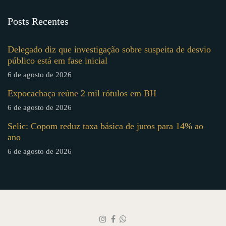
Posts Recentes
Delegado diz que investigação sobre suspeita de desvio
público está em fase inicial
6 de agosto de 2026
Expocachaça reúne 2 mil rótulos em BH
6 de agosto de 2026
Selic: Copom reduz taxa básica de juros para 14% ao
ano
6 de agosto de 2026