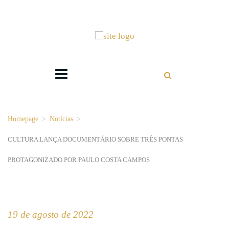
Homepage
>
Notícias
>
CULTURA LANÇA DOCUMENTÁRIO SOBRE TRÊS PONTAS
PROTAGONIZADO POR PAULO COSTA CAMPOS
19 de agosto de 2022