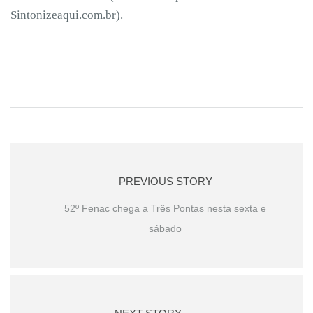
Sintonizeaqui.com.br).
PREVIOUS STORY
52º Fenac chega a Três Pontas nesta sexta e
sábado