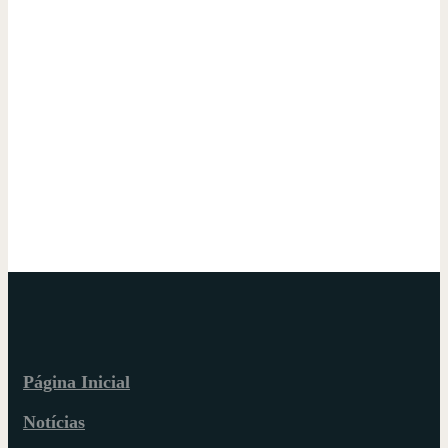
Página Inicial
Notícias