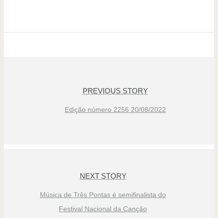
PREVIOUS STORY
Edição número 2256 20/08/2022
NEXT STORY
Música de Três Pontas é semifinalista do
Festival Nacional da Canção