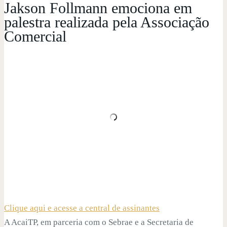
Jakson Follmann emociona em
palestra realizada pela Associação
Comercial
Clique aqui e acesse a central de assinantes
A AcaiTP, em parceria com o Sebrae e a Secretaria de