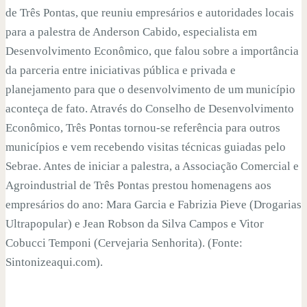
de Três Pontas, que reuniu empresários e autoridades locais
para a palestra de Anderson Cabido, especialista em
Desenvolvimento Econômico, que falou sobre a importância
da parceria entre iniciativas pública e privada e
planejamento para que o desenvolvimento de um município
aconteça de fato. Através do Conselho de Desenvolvimento
Econômico, Três Pontas tornou-se referência para outros
municípios e vem recebendo visitas técnicas guiadas pelo
Sebrae. Antes de iniciar a palestra, a Associação Comercial e
Agroindustrial de Três Pontas prestou homenagens aos
empresários do ano: Mara Garcia e Fabrizia Pieve (Drogarias
Ultrapopular) e Jean Robson da Silva Campos e Vitor
Cobucci Temponi (Cervejaria Senhorita). (Fonte:
Sintonizeaqui.com).