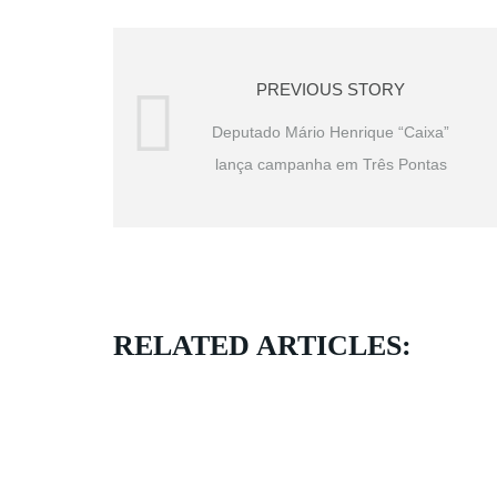
PREVIOUS STORY
Deputado Mário Henrique “Caixa”
lança campanha em Três Pontas
RELATED ARTICLES: