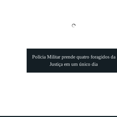
Polícia Militar prende quatro foragidos da
Justiça em um único dia