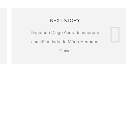
NEXT STORY
Deputado Diego Andrade inaugura
comitê ao lado de Mário Henrique
‘Caixa’