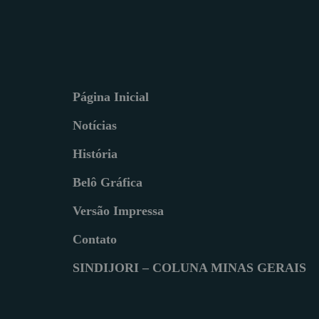
Página Inicial
Notícias
História
Belô Gráfica
Versão Impressa
Contato
SINDIJORI – COLUNA MINAS GERAIS