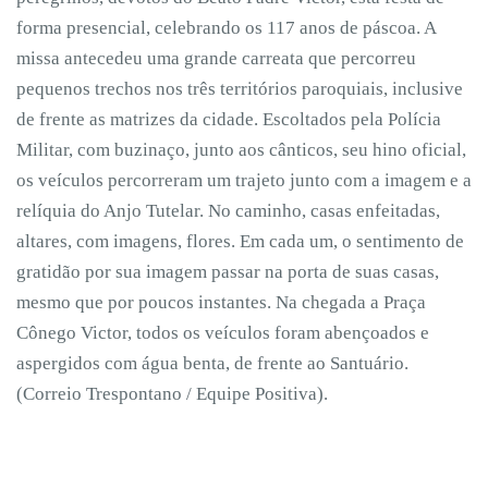
forma presencial, celebrando os 117 anos de páscoa. A
missa antecedeu uma grande carreata que percorreu
pequenos trechos nos três territórios paroquiais, inclusive
de frente as matrizes da cidade. Escoltados pela Polícia
Militar, com buzinaço, junto aos cânticos, seu hino oficial,
os veículos percorreram um trajeto junto com a imagem e a
relíquia do Anjo Tutelar. No caminho, casas enfeitadas,
altares, com imagens, flores. Em cada um, o sentimento de
gratidão por sua imagem passar na porta de suas casas,
mesmo que por poucos instantes. Na chegada a Praça
Cônego Victor, todos os veículos foram abençoados e
aspergidos com água benta, de frente ao Santuário.
(Correio Trespontano / Equipe Positiva).