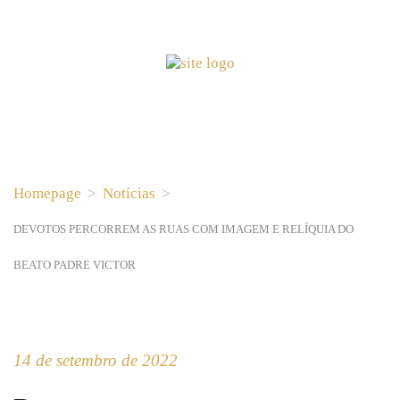
Homepage
>
Notícias
>
DEVOTOS PERCORREM AS RUAS COM IMAGEM E RELÍQUIA DO
BEATO PADRE VICTOR
14 de setembro de 2022