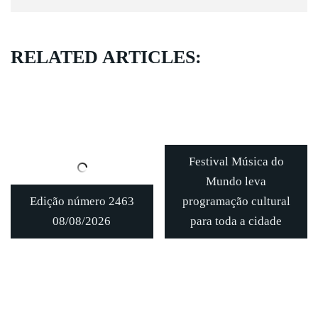
RELATED ARTICLES:
Festival Música do
Mundo leva
Edição número 2463
programação cultural
08/08/2026
para toda a cidade