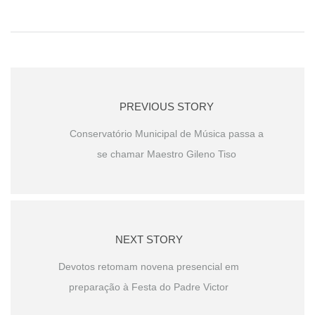
PREVIOUS STORY
Conservatório Municipal de Música passa a
se chamar Maestro Gileno Tiso
NEXT STORY
Devotos retomam novena presencial em
preparação à Festa do Padre Victor