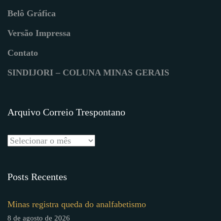
Belô Gráfica
Versão Impressa
Contato
SINDIJORI – COLUNA MINAS GERAIS
Arquivo Correio Trespontano
Posts Recentes
Minas registra queda do analfabetismo
8 de agosto de 2026