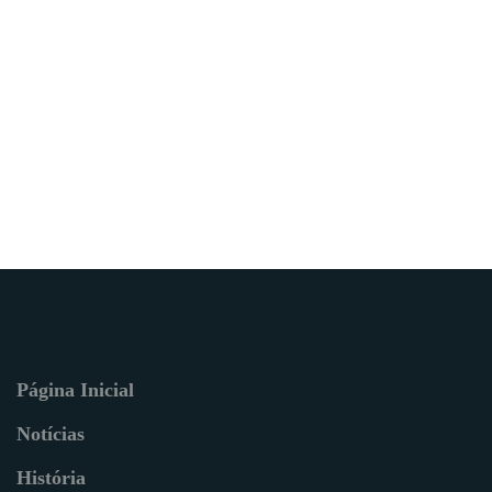
Página Inicial
Notícias
História