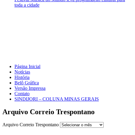
toda a cidade
Página Inicial
Notícias
História
Belô Gráfica
Versão Impressa
Contato
SINDIJORI – COLUNA MINAS GERAIS
Arquivo Correio Trespontano
Arquivo Correio Trespontano