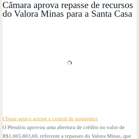
Câmara aprova repasse de recursos
do Valora Minas para a Santa Casa
Clique aqui e acesse a central de assinantes
O Plenário aprovou uma abertura de crédito no valor de
R$1.065.803,69, referente a repasses do Valora Minas, que