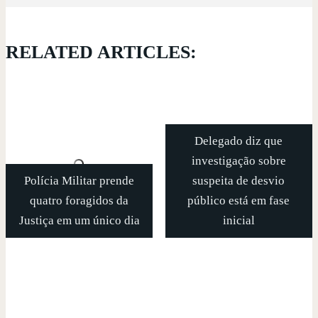
RELATED ARTICLES:
Delegado diz que
investigação sobre
Polícia Militar prende
suspeita de desvio
quatro foragidos da
público está em fase
Justiça em um único dia
inicial