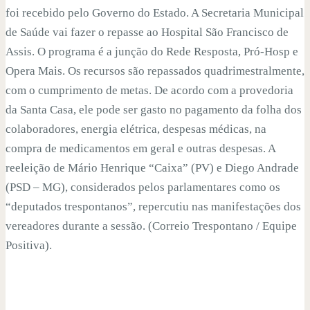
foi recebido pelo Governo do Estado. A Secretaria Municipal
de Saúde vai fazer o repasse ao Hospital São Francisco de
Assis. O programa é a junção do Rede Resposta, Pró-Hosp e
Opera Mais. Os recursos são repassados quadrimestralmente,
com o cumprimento de metas. De acordo com a provedoria
da Santa Casa, ele pode ser gasto no pagamento da folha dos
colaboradores, energia elétrica, despesas médicas, na
compra de medicamentos em geral e outras despesas. A
reeleição de Mário Henrique “Caixa” (PV) e Diego Andrade
(PSD – MG), considerados pelos parlamentares como os
“deputados trespontanos”, repercutiu nas manifestações dos
vereadores durante a sessão. (Correio Trespontano / Equipe
Positiva).