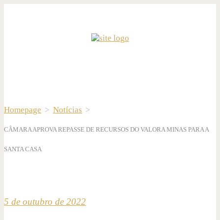
Homepage
>
Notícias
>
CÂMARA APROVA REPASSE DE RECURSOS DO VALORA MINAS PARA A
SANTA CASA
5 de outubro de 2022