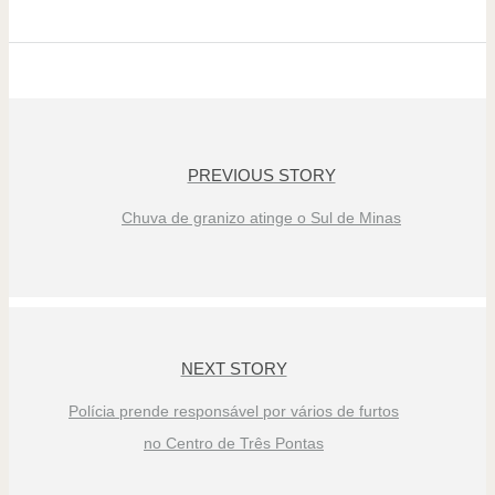
PREVIOUS STORY
Chuva de granizo atinge o Sul de Minas
NEXT STORY
Polícia prende responsável por vários de furtos
no Centro de Três Pontas