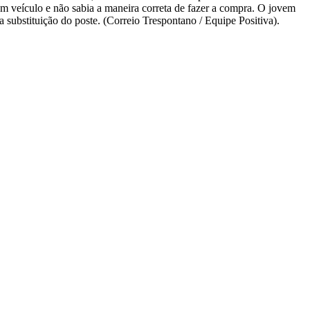
um veículo e não sabia a maneira correta de fazer a compra. O jovem
 substituição do poste. (Correio Trespontano / Equipe Positiva).