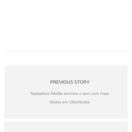
PREVIOUS STORY
Nadadora Áddilla termina o ano com mais
títulos em Uberlândia