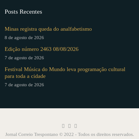
Posts Recentes
Minas registra queda do analfabetismo
8 de agosto de 2026
Edição número 2463 08/08/2026
7 de agosto de 2026
Festival Música do Mundo leva programação cultural
para toda a cidade
7 de agosto de 2026
Jornal Correio Trespontano © 2022 - Todos os direitos reservados.