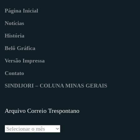
Página Inicial
Notícias
História
Belô Gráfica
Versão Impressa
Contato
SINDIJORI – COLUNA MINAS GERAIS
Arquivo Correio Trespontano