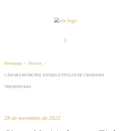
Homepage
>
Notícias
>
CÂMARA MUNICIPAL ENTREGA TÍTULOS DE CIDADANIA
TRESPONTANA
28 de novembro de 2022