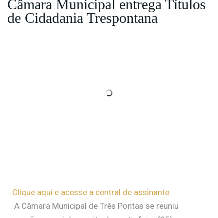
Câmara Municipal entrega Títulos
de Cidadania Trespontana
Clique aqui e acesse a central de assinante
A Câmara Municipal de Três Pontas se reuniu