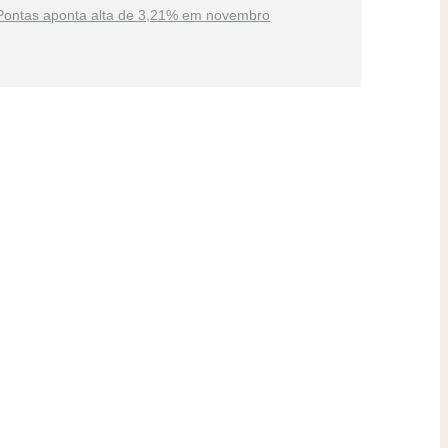
Pontas aponta alta de 3,21% em novembro