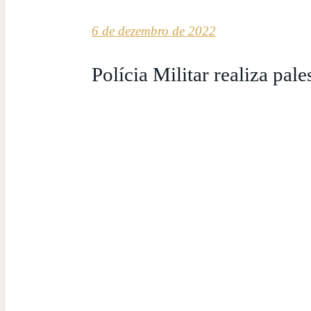
6 de dezembro de 2022
Polícia Militar realiza pal