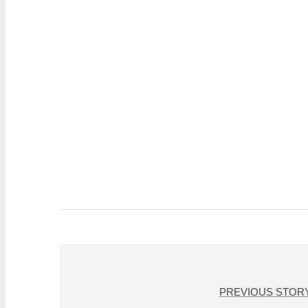
PREVIOUS STOR