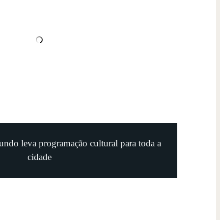
undo leva programação cultural para toda a
cidade