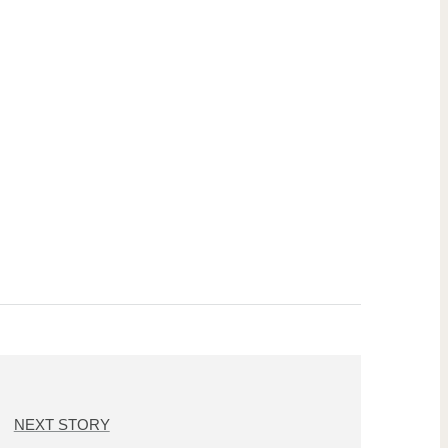
NEXT STORY