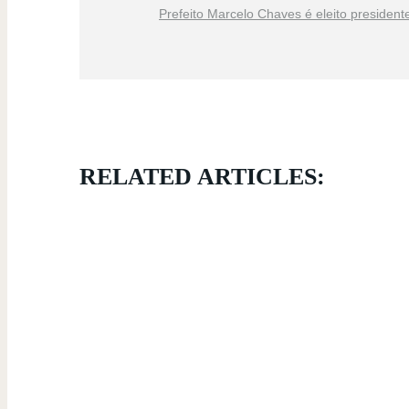
Prefeito Marcelo Chaves é eleito president
RELATED ARTICLES: