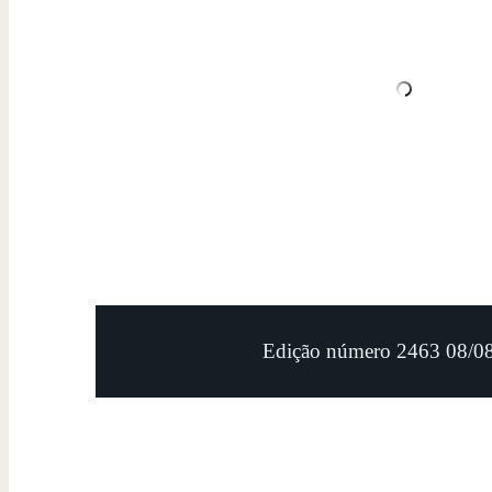
Edição número 2463 08/0