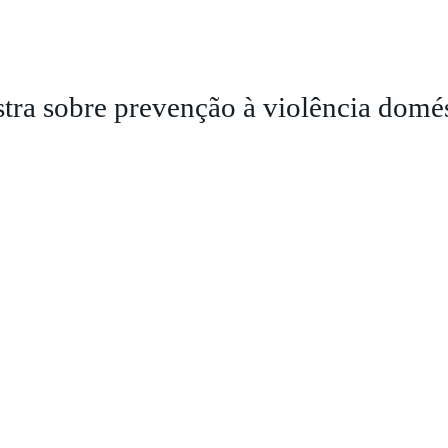
estra sobre prevenção à violência domé