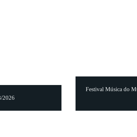
Festival Música do M
8/2026