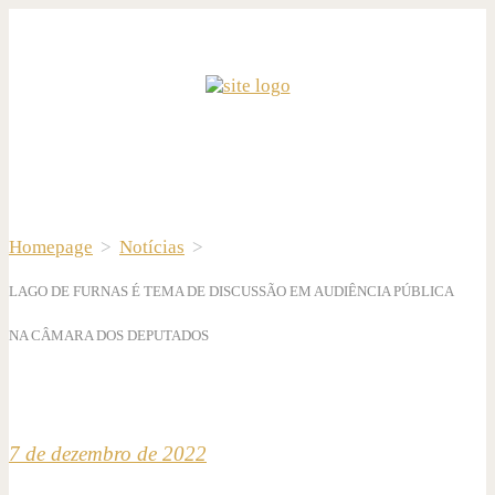
Homepage
>
Notícias
>
LAGO DE FURNAS É TEMA DE DISCUSSÃO EM AUDIÊNCIA PÚBLICA
NA CÂMARA DOS DEPUTADOS
7 de dezembro de 2022