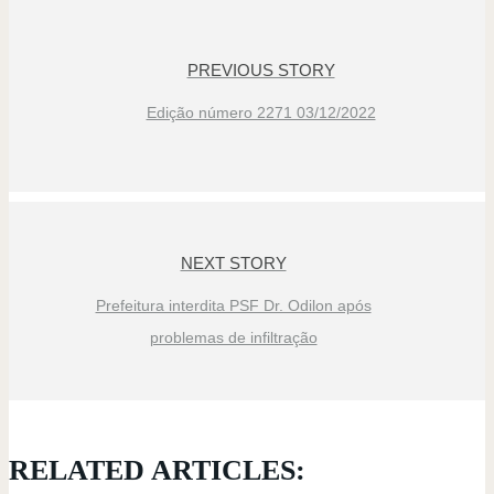
PREVIOUS STORY
Edição número 2271 03/12/2022
NEXT STORY
Prefeitura interdita PSF Dr. Odilon após
problemas de infiltração
RELATED ARTICLES: