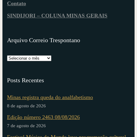
Contato
SINDIJORI – COLUNA MINAS GERAIS
Arquivo Correio Trespontano
Posts Recentes
Minas registra queda do analfabetismo
8 de agosto de 2026
Edição número 2463 08/08/2026
7 de agosto de 2026