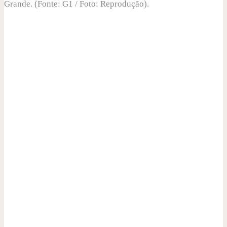
Grande. (Fonte: G1 / Foto: Reprodução).