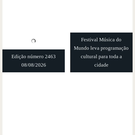
Festival Música do
Mundo leva programação
Edição número 2463
cultural para toda a
08/08/2026
cidade