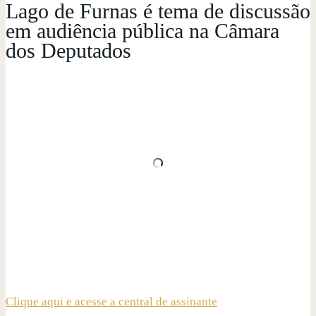
Lago de Furnas é tema de discussão
em audiência pública na Câmara
dos Deputados
Clique aqui e acesse a central de assinante