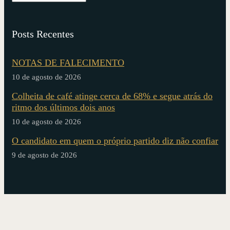
Posts Recentes
NOTAS DE FALECIMENTO
10 de agosto de 2026
Colheita de café atinge cerca de 68% e segue atrás do
ritmo dos últimos dois anos
10 de agosto de 2026
O candidato em quem o próprio partido diz não confiar
9 de agosto de 2026