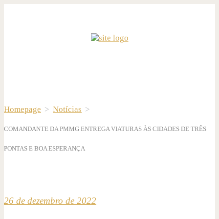
Homepage
>
Notícias
>
COMANDANTE DA PMMG ENTREGA VIATURAS ÀS CIDADES DE TRÊS
PONTAS E BOA ESPERANÇA
26 de dezembro de 2022