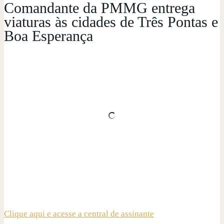
Comandante da PMMG entrega
viaturas às cidades de Três Pontas e
Boa Esperança
Clique aqui e acesse a central de assinante