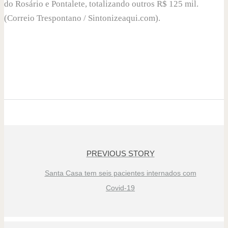
do Rosário e Pontalete, totalizando outros R$ 125 mil.
(Correio Trespontano / Sintonizeaqui.com).
PREVIOUS STORY
Santa Casa tem seis pacientes internados com
Covid-19