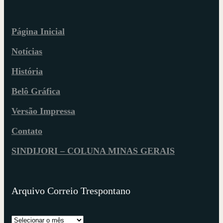
Página Inicial
Notícias
História
Belô Gráfica
Versão Impressa
Contato
SINDIJORI – COLUNA MINAS GERAIS
Arquivo Correio Trespontano