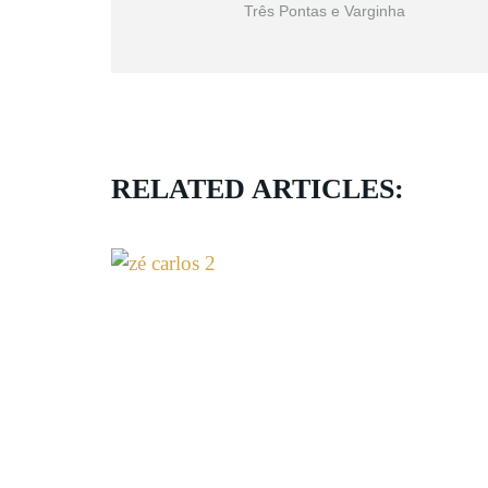
Três Pontas e Varginha
RELATED ARTICLES: