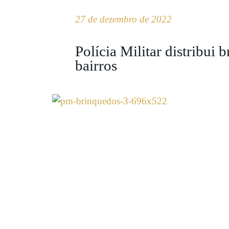
27 de dezembro de 2022
Polícia Militar distribui 
bairros