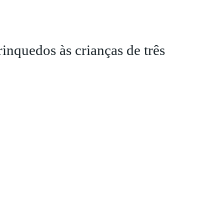
brinquedos às crianças de três