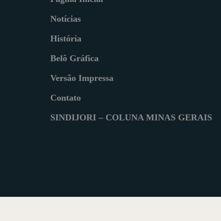
Notícias
História
Belô Gráfica
Versão Impressa
Contato
SINDIJORI – COLUNA MINAS GERAIS