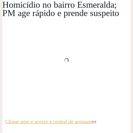
Homicídio no bairro Esmeralda;
PM age rápido e prende suspeito
Clique aqui e acesse a central de assinant
es