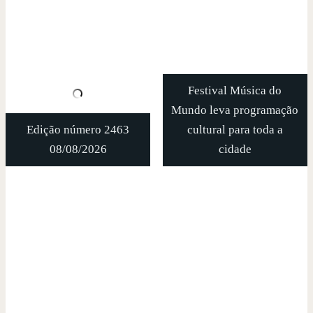
Festival Música do
Mundo leva programação
Edição número 2463
cultural para toda a
08/08/2026
cidade