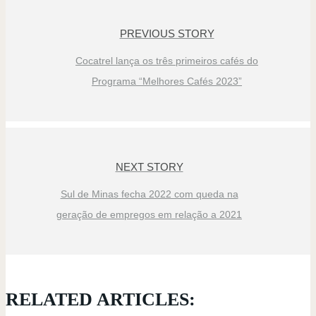
PREVIOUS STORY
Cocatrel lança os três primeiros cafés do
Programa “Melhores Cafés 2023”
NEXT STORY
Sul de Minas fecha 2022 com queda na
geração de empregos em relação a 2021
RELATED ARTICLES: