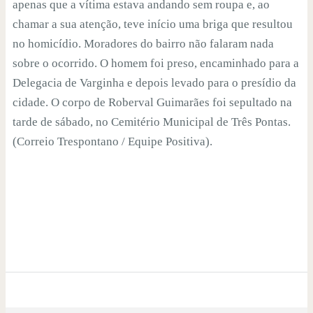
apenas que a vítima estava andando sem roupa e, ao
chamar a sua atenção, teve início uma briga que resultou
no homicídio. Moradores do bairro não falaram nada
sobre o ocorrido. O homem foi preso, encaminhado para a
Delegacia de Varginha e depois levado para o presídio da
cidade. O corpo de Roberval Guimarães foi sepultado na
tarde de sábado, no Cemitério Municipal de Três Pontas.
(Correio Trespontano / Equipe Positiva).