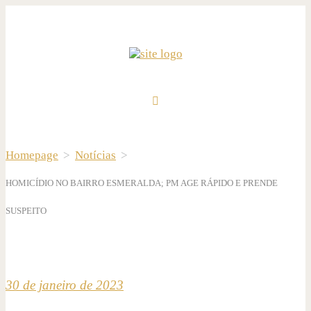
Homepage
>
Notícias
>
HOMICÍDIO NO BAIRRO ESMERALDA; PM AGE RÁPIDO E PRENDE
SUSPEITO
30 de janeiro de 2023