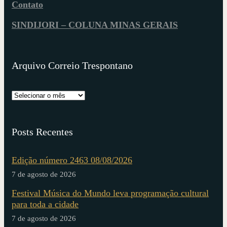
Contato
SINDIJORI – COLUNA MINAS GERAIS
Arquivo Correio Trespontano
Posts Recentes
Edição número 2463 08/08/2026
7 de agosto de 2026
Festival Música do Mundo leva programação cultural
para toda a cidade
7 de agosto de 2026