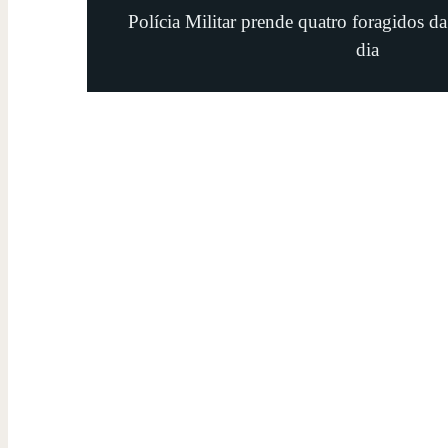
Polícia Militar prende quatro foragidos d
dia