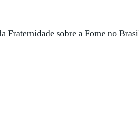
 Fraternidade sobre a Fome no Brasi