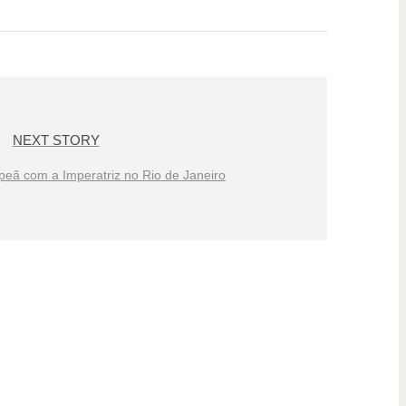
NEXT STORY
eã com a Imperatriz no Rio de Janeiro