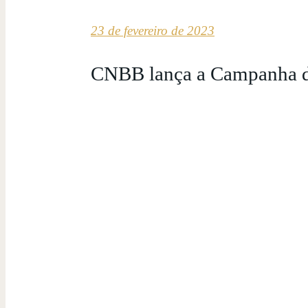
23 de fevereiro de 2023
CNBB lança a Campanha da