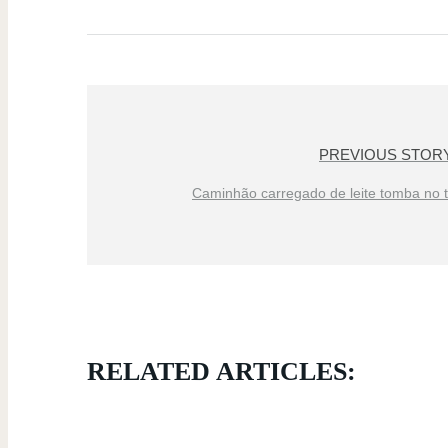
PREVIOUS STOR
Caminhão carregado de leite tomba no 
RELATED ARTICLES: