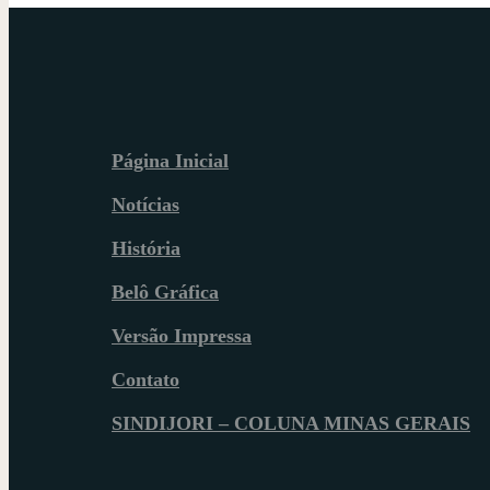
Página Inicial
Notícias
História
Belô Gráfica
Versão Impressa
Contato
SINDIJORI – COLUNA MINAS GERAIS