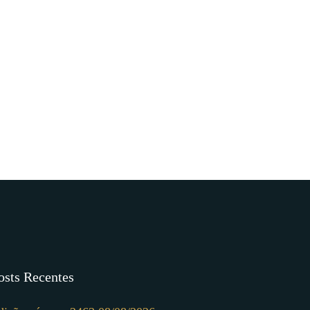
osts Recentes