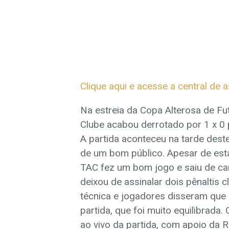
Clique aqui e acesse a central de a
Na estreia da Copa Alterosa de Fu
Clube acabou derrotado por 1 x 0
A partida aconteceu na tarde des
de um bom público. Apesar de est
TAC fez um bom jogo e saiu de c
deixou de assinalar dois pênaltis
técnica e jogadores disseram que 
partida, que foi muito equilibrada.
ao vivo da partida, com apoio da 