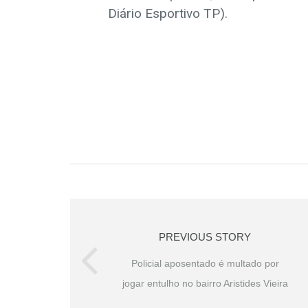
Diário Esportivo TP).
PREVIOUS STORY
Policial aposentado é multado por
jogar entulho no bairro Aristides Vieira