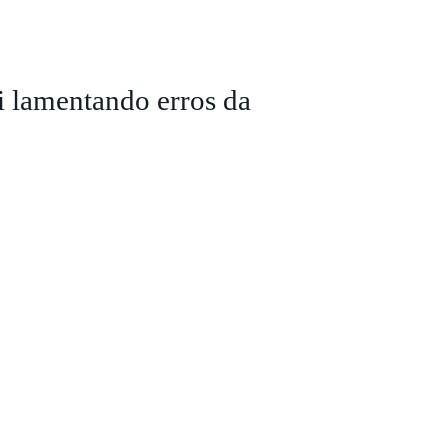
i lamentando erros da