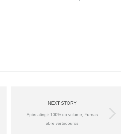
NEXT STORY
Após atingir 100% do volume, Furnas
abre vertedouros