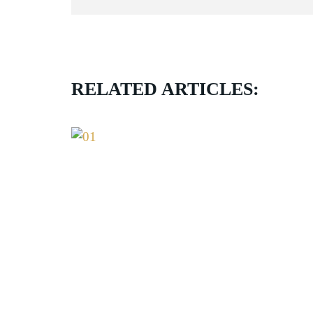
RELATED ARTICLES: