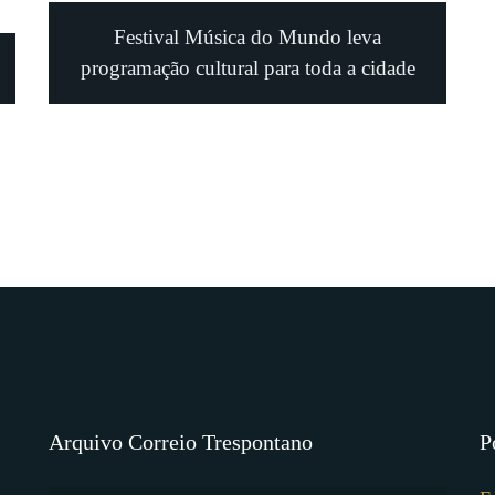
Festival Música do Mundo leva
programação cultural para toda a cidade
Arquivo Correio Trespontano
P