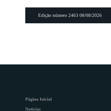
Edição número 2463 08/08/2026
Página Inicial
Notícias