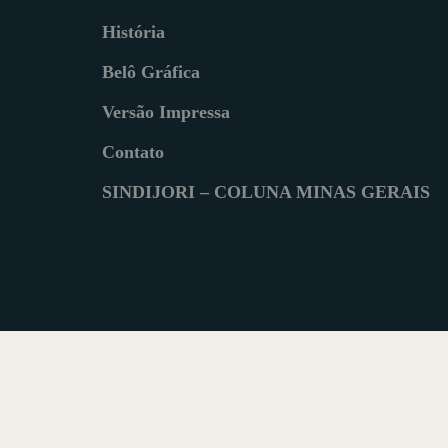
História
Belô Gráfica
Versão Impressa
Contato
SINDIJORI – COLUNA MINAS GERAIS