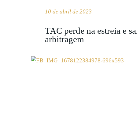
10 de abril de 2023
TAC perde na estreia e sa
arbitragem