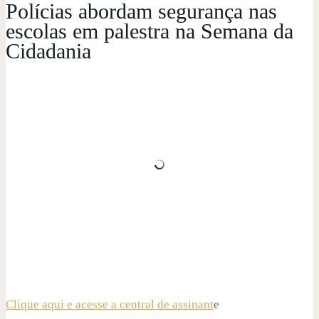
Polícias abordam segurança nas
escolas em palestra na Semana da
Cidadania
Clique aqui e acesse a central de assinant
e