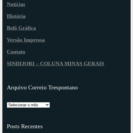
Notícias
História
Belô Gráfica
Versão Impressa
Contato
SINDIJORI – COLUNA MINAS GERAIS
Arquivo Correio Trespontano
Posts Recentes