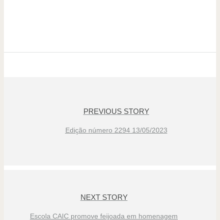
PREVIOUS STORY
Edição número 2294 13/05/2023
NEXT STORY
Escola CAIC promove feijoada em homenagem