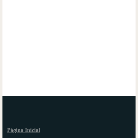
Página Inicial