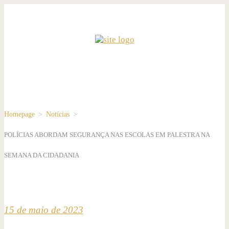
Homepage
>
Notícias
>
POLÍCIAS ABORDAM SEGURANÇA NAS ESCOLAS EM PALESTRA NA
SEMANA DA CIDADANIA
15 de maio de 2023