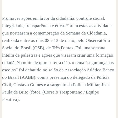
Promover ações em favor da cidadania, controle social,
integridade, transparência e ética. Foram estas as atividades
que nortearam a comemoração da Semana da Cidadania,
realizada entre os dias 08 e 13 de maio, pelo Observatório
Social do Brasil (OSB), de Três Pontas. Foi uma semana
inteira de palestras e ações que visaram criar uma formação
cidadã. Na noite de quinta-feira (11), o tema “segurança nas
escolas” foi debatido no salão da Associação Atlética Banco
do Brasil (AABB), com a presença do delegado da Polícia
Civil, Gustavo Gomes e a sargento da Polícia Militar, Ilza
Paula de Brito (foto). (Correio Trespontano / Equipe
Positiva).