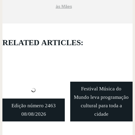
às Mães
RELATED ARTICLES:
Festival Música do
Mundo leva programação
Edição número 2463
cultural para toda a
08/08/2026
cidade