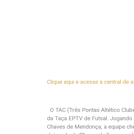
Clique aqui e acesse a central de a
O TAC (Três Pontas Altético Clu
da Taça EPTV de Futsal. Jogando e
Chaves de Mendonça, a equipe che