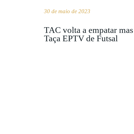
30 de maio de 2023
TAC volta a empatar mas 
Taça EPTV de Futsal