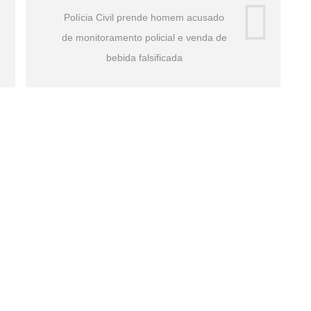
Polícia Civil prende homem acusado
de monitoramento policial e venda de
bebida falsificada