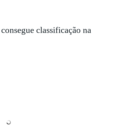
consegue classificação na