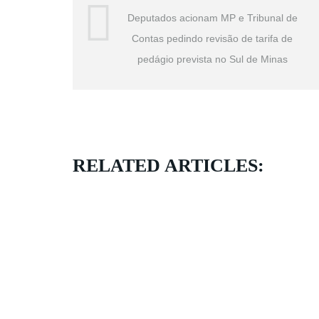
Deputados acionam MP e Tribunal de
Contas pedindo revisão de tarifa de
pedágio prevista no Sul de Minas
RELATED ARTICLES: