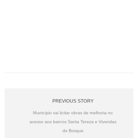
PREVIOUS STORY
Município vai licitar obras de melhoria no
acesso aos bairros Santa Tereza e Vivendas
do Bosque