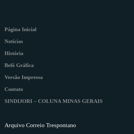
Página Inicial
Notícias
História
Belô Gráfica
Versão Impressa
Contato
SINDIJORI – COLUNA MINAS GERAIS
Arquivo Correio Trespontano