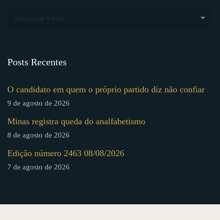
Selecionar o mês
Posts Recentes
O candidato em quem o próprio partido diz não confiar
9 de agosto de 2026
Minas registra queda do analfabetismo
8 de agosto de 2026
Edição número 2463 08/08/2026
7 de agosto de 2026