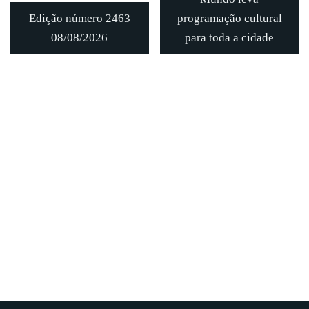
Edição número 2463
programação cultural
08/08/2026
para toda a cidade