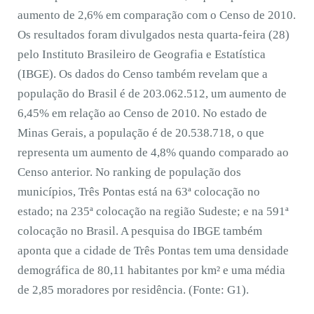
aumento de 2,6% em comparação com o Censo de 2010.
Os resultados foram divulgados nesta quarta-feira (28)
pelo Instituto Brasileiro de Geografia e Estatística
(IBGE). Os dados do Censo também revelam que a
população do Brasil é de 203.062.512, um aumento de
6,45% em relação ao Censo de 2010. No estado de
Minas Gerais, a população é de 20.538.718, o que
representa um aumento de 4,8% quando comparado ao
Censo anterior. No ranking de população dos
municípios, Três Pontas está na 63ª colocação no
estado; na 235ª colocação na região Sudeste; e na 591ª
colocação no Brasil. A pesquisa do IBGE também
aponta que a cidade de Três Pontas tem uma densidade
demográfica de 80,11 habitantes por km² e uma média
de 2,85 moradores por residência. (Fonte: G1).