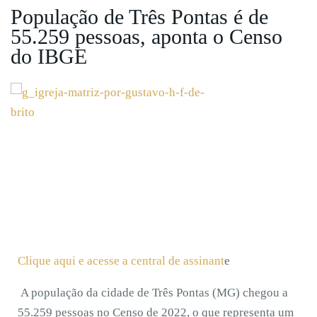
População de Três Pontas é de
55.259 pessoas, aponta o Censo
do IBGE
Clique aqui e acesse a central de assinant
e
A população da cidade de Três Pontas (MG) chegou a
55.259 pessoas no Censo de 2022, o que representa um