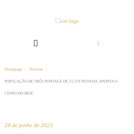
Homepage
>
Notícias
>
POPULAÇÃO DE TRÊS PONTAS É DE 55.259 PESSOAS, APONTA O
CENSO DO IBGE
28 de junho de 2023