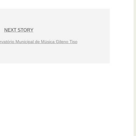
NEXT STORY
vatório Municipal de Música Gileno Tiso