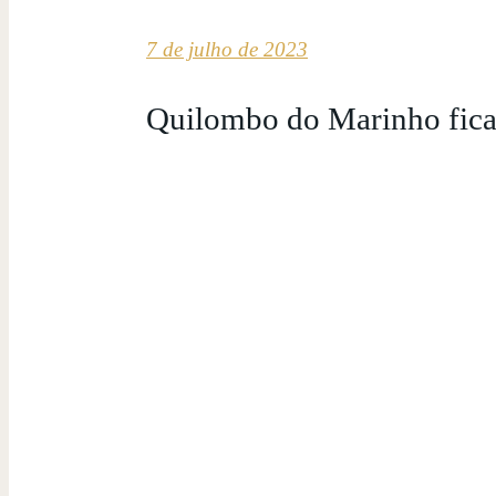
7 de julho de 2023
Quilombo do Marinho fica