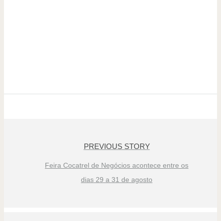
PREVIOUS STORY
Feira Cocatrel de Negócios acontece entre os
dias 29 a 31 de agosto