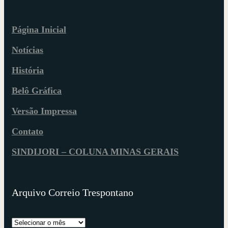
Página Inicial
Notícias
História
Belô Gráfica
Versão Impressa
Contato
SINDIJORI – COLUNA MINAS GERAIS
Arquivo Correio Trespontano