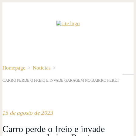
Homepage
>
Notícias
>
CARRO PERDE O FREIO E INVADE GARAGEM NO BAIRRO PERET
15 de agosto de 2023
Carro perde o freio e invade