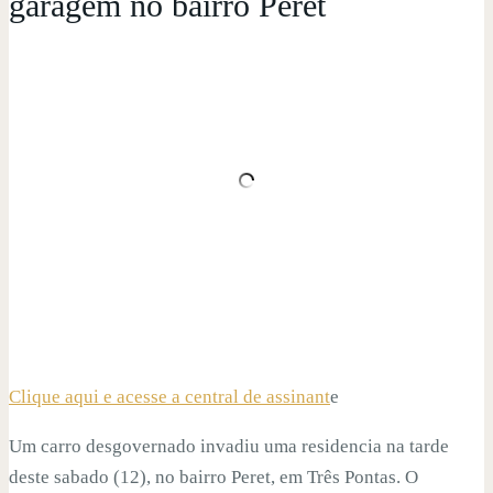
garagem no bairro Peret
Clique aqui e acesse a central de assinant
e
Um carro desgovernado invadiu uma residencia na tarde
deste sabado (12), no bairro Peret, em Três Pontas. O