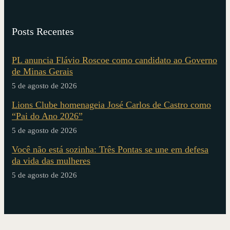
Posts Recentes
PL anuncia Flávio Roscoe como candidato ao Governo
de Minas Gerais
5 de agosto de 2026
Lions Clube homenageia José Carlos de Castro como
“Pai do Ano 2026”
5 de agosto de 2026
Você não está sozinha: Três Pontas se une em defesa
da vida das mulheres
5 de agosto de 2026