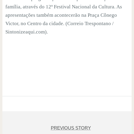
família, através do 12º Festival Nacional da Cultura. As
apresentações também acontecerão na Praça Cônego
Victor, no Centro da cidade. (Correio Trespontano /
Sintonizeaqui.com).
PREVIOUS STORY