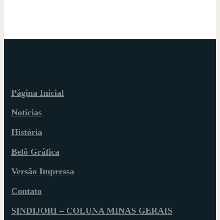
Página Inicial
Notícias
História
Belô Gráfica
Versão Impressa
Contato
SINDIJORI – COLUNA MINAS GERAIS