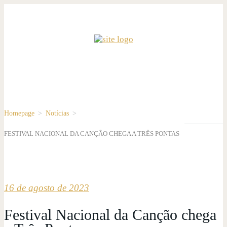
Homepage
>
Notícias
>
FESTIVAL NACIONAL DA CANÇÃO CHEGA A TRÊS PONTAS
16 de agosto de 2023
Festival Nacional da Canção chega