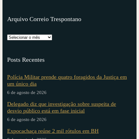
Arquivo Correio Trespontano
Posts Recentes
Polícia Militar prende quatro foragidos da Justiça em
um único dia
6 de agosto de 2026
Delegado diz que investigação sobre suspeita de
desvio público está em fase inicial
6 de agosto de 2026
Expocachaça reúne 2 mil rótulos em BH