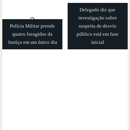
Delegado diz que
investigação sobre
Polícia Militar prende
suspeita de desvio
quatro foragidos da
público está em fase
Justiça em um único dia
inicial