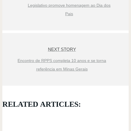
Legislativo promove homenagem ao Dia dos
Pais
NEXT STORY
Encontro de RPPS completa 10 anos e se torna
referência em Minas Gerais
RELATED ARTICLES: