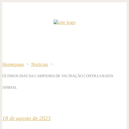
Homepage
>
Notícias
>
ÚLTIMOS DIAS DA CAMPANHA DE VACINAÇÃO CONTRA A RAIVA
ANIMAL
18 de agosto de 2023