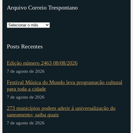
Arquivo Correio Trespontano
Posts Recentes
Edição número 2463 08/08/2026
7 de agosto de 2026
Festival Música do Mundo leva programação cultural
para toda a cidade
7 de agosto de 2026
273 municípios podem aderir à universalização do
saneamento; saiba quais
7 de agosto de 2026