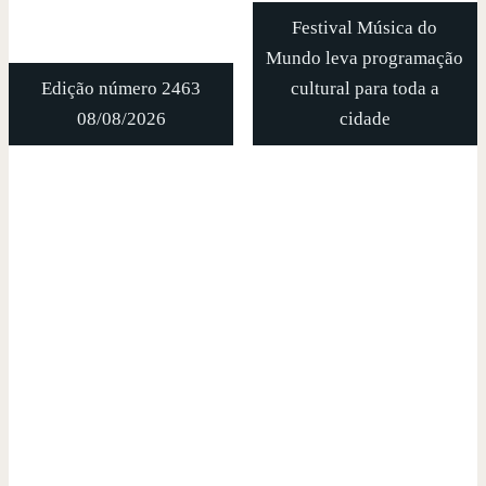
Festival Música do
Mundo leva programação
Edição número 2463
cultural para toda a
08/08/2026
cidade