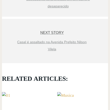
desaparecido
NEXT STORY
Casal é assaltado na Avenida Prefeito Nilson
Vilela
RELATED ARTICLES: