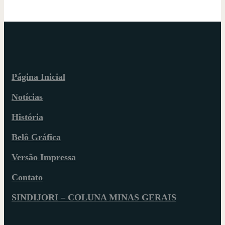
Página Inicial
Notícias
História
Belô Gráfica
Versão Impressa
Contato
SINDIJORI – COLUNA MINAS GERAIS