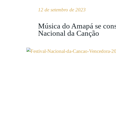
12 de setembro de 2023
Música do Amapá se cons
Nacional da Canção