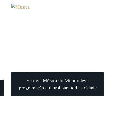
Festival Música do Mundo leva
programação cultural para toda a cidade