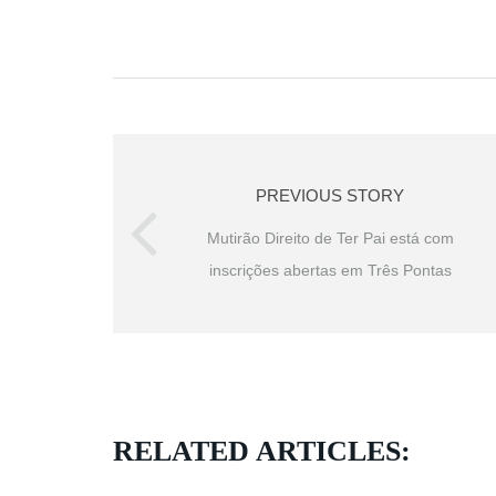
PREVIOUS STORY
Mutirão Direito de Ter Pai está com
inscrições abertas em Três Pontas
RELATED ARTICLES: