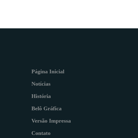
Página Inicial
Notícias
História
Belô Gráfica
Versão Impressa
Contato