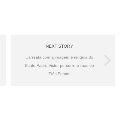
NEXT STORY
Carreata com a imagem e relíquia do
Beato Padre Victor percorrerá ruas de
Três Pontas