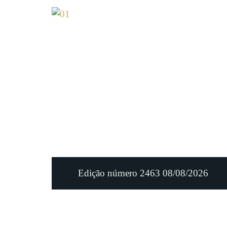
Edição número 2463 08/08/2026