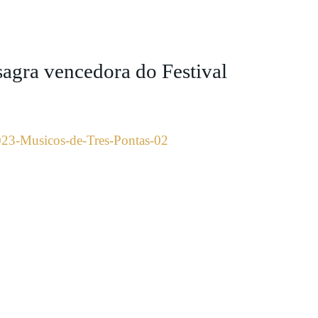
agra vencedora do Festival