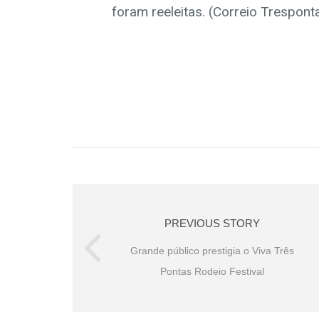
foram reeleitas. (Correio Trespont
PREVIOUS STORY
Grande público prestigia o Viva Três
Pontas Rodeio Festival