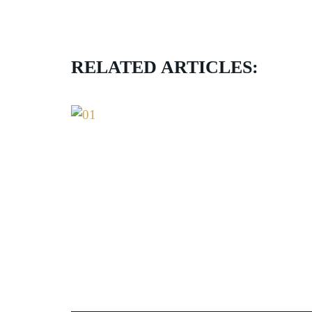
RELATED ARTICLES: