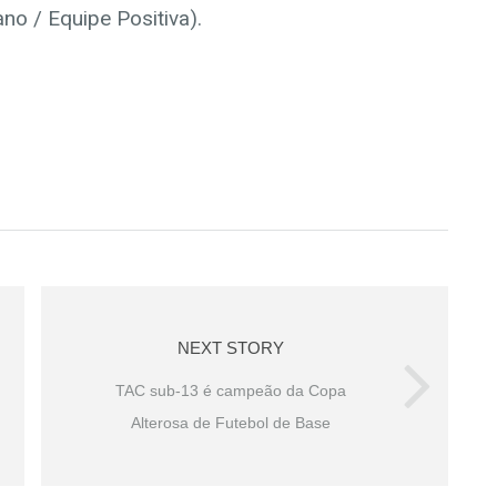
ano / Equipe Positiva).
NEXT STORY
TAC sub-13 é campeão da Copa
Alterosa de Futebol de Base