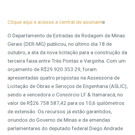
Clique aqui e acesse a central de assinant
e
O Departamento de Estradas de Rodagem de Minas
Gerais (DER-MG) publicou, no último dia 18 de
outubro, a ata da nova licitação para a construção da
terceira faixa entre Três Pontas e Varginha. Com um
orçamento de R$29.920.353.29, foram
apresentadas quatro propostas na Assessoria de
Licitação de Obras e Serviços de Engenharia (ASLIC),
sendo a vencedora o Consórcio LF & Itamaracá, no
valor de R$26.758.587,42 para os 10,6 quilômetros
de extensão. Os recursos já estão garantidos,
oriundos do Governo de Minas e de emendas
parlamentares do deputado federal Diego Andrade