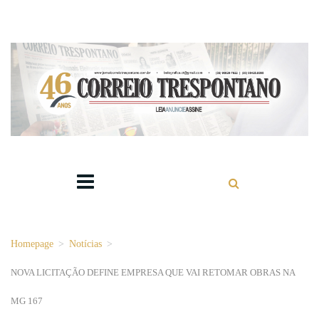
Homepage
>
Notícias
>
NOVA LICITAÇÃO DEFINE EMPRESA QUE VAI RETOMAR OBRAS NA
MG 167