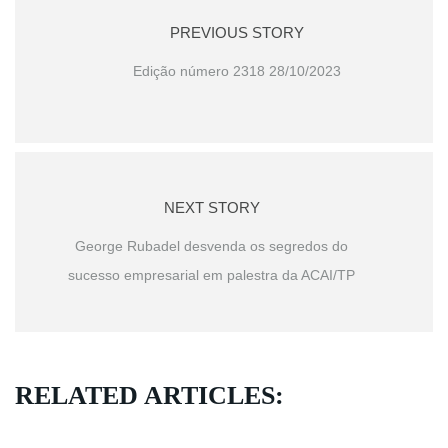
PREVIOUS STORY
Edição número 2318 28/10/2023
NEXT STORY
George Rubadel desvenda os segredos do
sucesso empresarial em palestra da ACAI/TP
RELATED ARTICLES: