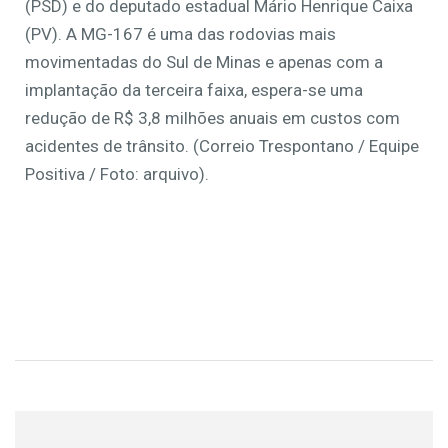
(PSD) e do deputado estadual Mário Henrique Caixa
(PV). A MG-167 é uma das rodovias mais
movimentadas do Sul de Minas e apenas com a
implantação da terceira faixa, espera-se uma
redução de R$ 3,8 milhões anuais em custos com
acidentes de trânsito. (Correio Trespontano / Equipe
Positiva / Foto: arquivo).