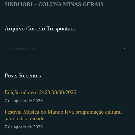
SINDIJORI – COLUNA MINAS GERAIS
Arquivo Correio Trespontano
Selecionar o mês
Posts Recentes
Edição número 2463 08/08/2026
7 de agosto de 2026
Festival Música do Mundo leva programação cultural
para toda a cidade
7 de agosto de 2026