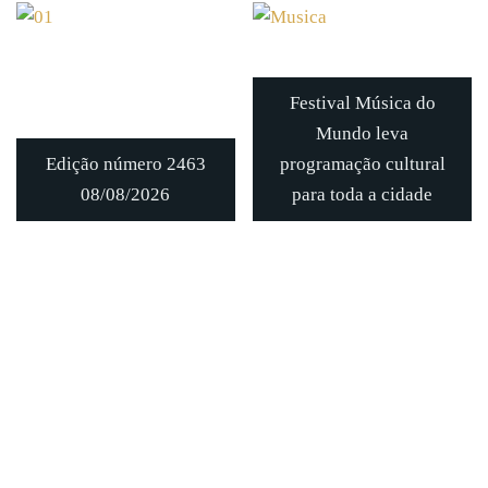
Festival Música do
Mundo leva
Edição número 2463
programação cultural
08/08/2026
para toda a cidade