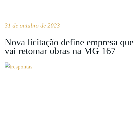
31 de outubro de 2023
Nova licitação define empresa que
vai retomar obras na MG 167