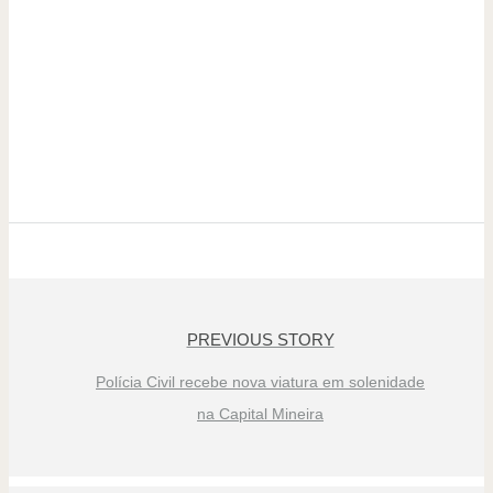
PREVIOUS STORY
Polícia Civil recebe nova viatura em solenidade
na Capital Mineira