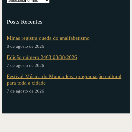
Posts Recentes
Minas registra queda do analfabetismo
8 de agosto de 2026
Edição número 2463 08/08/2026
7 de agosto de 2026
Festival Música do Mundo leva programação cultural
para toda a cidade
7 de agosto de 2026