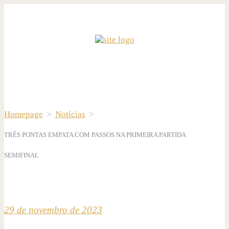
Homepage
>
Notícias
>
TRÊS PONTAS EMPATA COM PASSOS NA PRIMEIRA PARTIDA
SEMIFINAL
29 de novembro de 2023