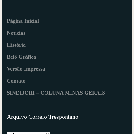
Página Inicial
Notícias
História
Belô Gráfica
Versão Impressa
Contato
SINDIJORI – COLUNA MINAS GERAIS
Arquivo Correio Trespontano