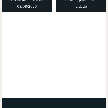
08/08/2026
cidade