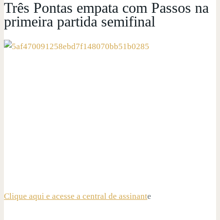
Três Pontas empata com Passos na
primeira partida semifinal
Clique aqui e acesse a central de assinant
e