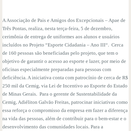
A Associação de Pais e Amigos dos Excepcionais – Apae de
Três Pontas, realiza, nesta terça-feira, 5 de dezembro,
cerimônia de entrega de uniformes aos alunos e usuários
incluídos no Projeto “Esporte Cidadania – Ano III“. Cerca
de 160 pessoas são beneficiadas pelo projeto, que tem o
objetivo de garantir o acesso ao esporte e lazer, por meio de
oficinas especialmente preparadas para pessoas com
deficiência. A iniciativa conta com patrocínio de cerca de R$
250 mil da Cemig, via Lei de Incentivo ao Esporte do Estado
de Minas Gerais. Para o gerente de Sustentabilidade da
Cemig, Adiéliton Galvão Freitas, patrocinar iniciativas como
essa reforça o compromisso da empresa em fazer a diferença
na vida das pessoas, além de contribuir para o bem-estar e o
desenvolvimento das comunidades locais. Para a