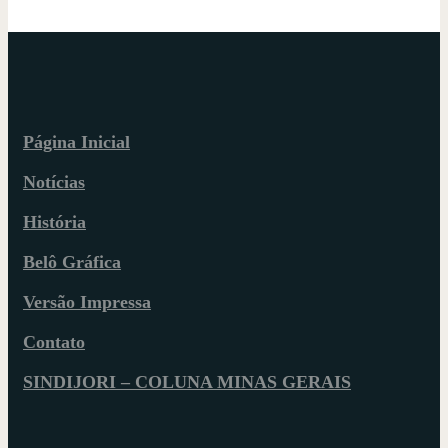
Página Inicial
Notícias
História
Belô Gráfica
Versão Impressa
Contato
SINDIJORI – COLUNA MINAS GERAIS