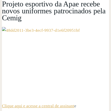
Projeto esportivo da Apae recebe
novos uniformes patrocinados pela
Cemig
Clique aqui e acesse a central de assinant
e