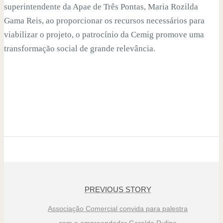
superintendente da Apae de Três Pontas, Maria Rozilda
Gama Reis, ao proporcionar os recursos necessários para
viabilizar o projeto, o patrocínio da Cemig promove uma
transformação social de grande relevância.
PREVIOUS STORY
Associação Comercial convida para palestra