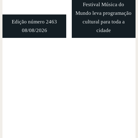
Festival Música do
Mundo leva programação
Edição número 2463
cultural para toda a
08/08/2026
cidade