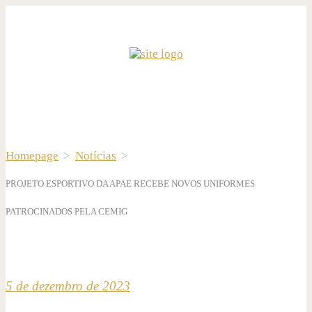
Homepage
>
Notícias
>
PROJETO ESPORTIVO DA APAE RECEBE NOVOS UNIFORMES
PATROCINADOS PELA CEMIG
5 de dezembro de 2023