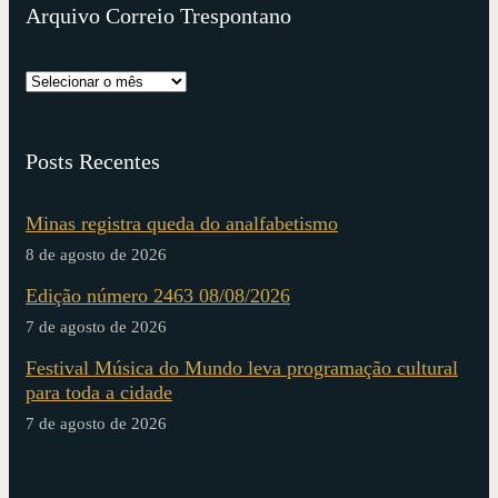
Arquivo Correio Trespontano
Posts Recentes
Minas registra queda do analfabetismo
8 de agosto de 2026
Edição número 2463 08/08/2026
7 de agosto de 2026
Festival Música do Mundo leva programação cultural
para toda a cidade
7 de agosto de 2026