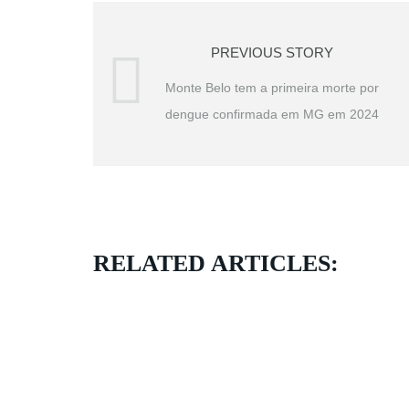
PREVIOUS STORY
Monte Belo tem a primeira morte por
dengue confirmada em MG em 2024
RELATED ARTICLES: