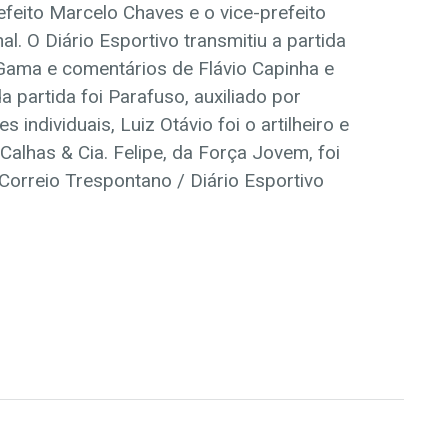
refeito Marcelo Chaves e o vice-prefeito
l. O Diário Esportivo transmitiu a partida
Gama e comentários de Flávio Capinha e
 partida foi Parafuso, auxiliado por
individuais, Luiz Otávio foi o artilheiro e
alhas & Cia. Felipe, da Força Jovem, foi
Correio Trespontano / Diário Esportivo