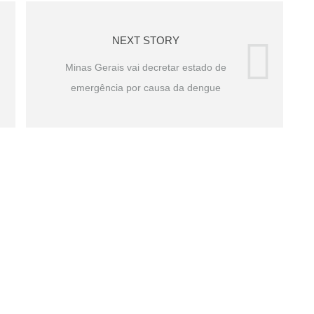
NEXT STORY
Minas Gerais vai decretar estado de
emergência por causa da dengue