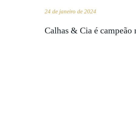
24 de janeiro de 2024
Calhas & Cia é campeão