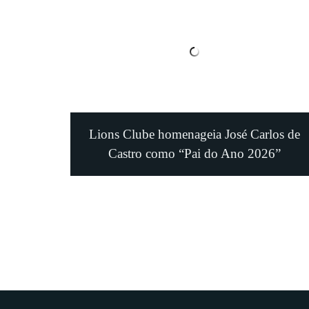
Lions Clube homenageia José Carlos de
Castro como “Pai do Ano 2026”