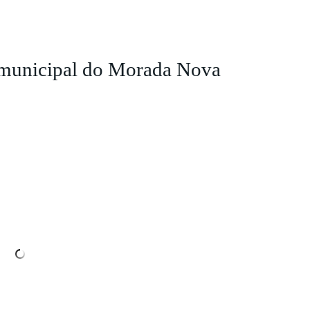
 municipal do Morada Nova