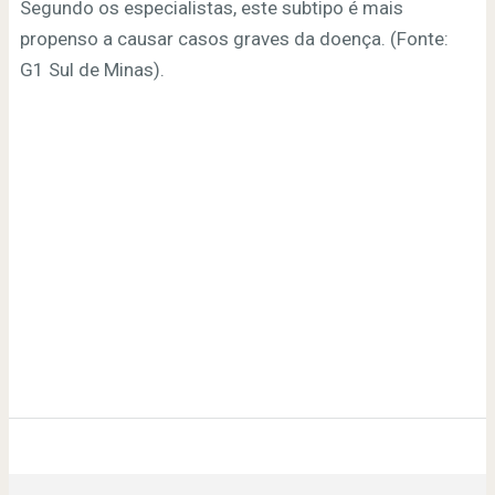
Segundo os especialistas, este subtipo é mais
propenso a causar casos graves da doença. (Fonte:
G1 Sul de Minas).