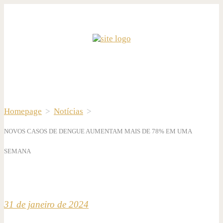
Homepage
>
Notícias
>
NOVOS CASOS DE DENGUE AUMENTAM MAIS DE 78% EM UMA
SEMANA
31 de janeiro de 2024