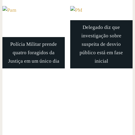
Delegado diz que
investigação sobre
Polícia Militar prende
suspeita de desvio
quatro foragidos da
público está em fase
Justiça em um único dia
inicial