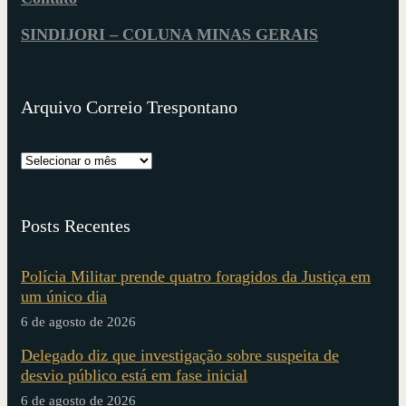
SINDIJORI – COLUNA MINAS GERAIS
Arquivo Correio Trespontano
Posts Recentes
Polícia Militar prende quatro foragidos da Justiça em
um único dia
6 de agosto de 2026
Delegado diz que investigação sobre suspeita de
desvio público está em fase inicial
6 de agosto de 2026