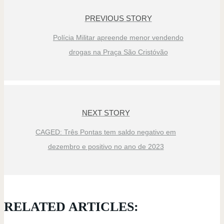
PREVIOUS STORY
Polícia Militar apreende menor vendendo
drogas na Praça São Cristóvão
NEXT STORY
CAGED: Três Pontas tem saldo negativo em
dezembro e positivo no ano de 2023
RELATED ARTICLES: