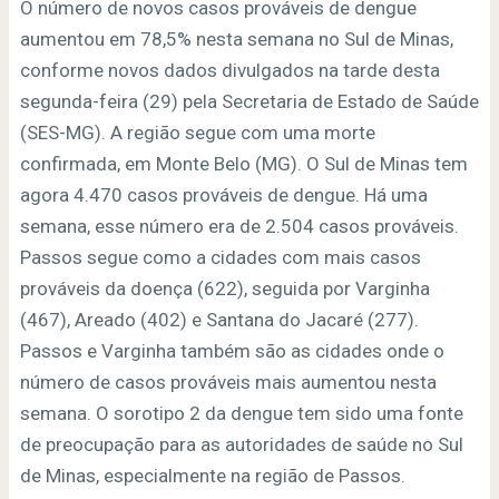
O número de novos casos prováveis de dengue
aumentou em 78,5% nesta semana no Sul de Minas,
conforme novos dados divulgados na tarde desta
segunda-feira (29) pela Secretaria de Estado de Saúde
(SES-MG). A região segue com uma morte
confirmada, em Monte Belo (MG). O Sul de Minas tem
agora 4.470 casos prováveis de dengue. Há uma
semana, esse número era de 2.504 casos prováveis.
Passos segue como a cidades com mais casos
prováveis da doença (622), seguida por Varginha
(467), Areado (402) e Santana do Jacaré (277).
Passos e Varginha também são as cidades onde o
número de casos prováveis mais aumentou nesta
semana. O sorotipo 2 da dengue tem sido uma fonte
de preocupação para as autoridades de saúde no Sul
de Minas, especialmente na região de Passos.