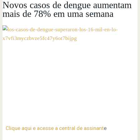
Novos casos de dengue aumentam
mais de 78% em uma semana
Clique aqui e acesse a central de assinant
e