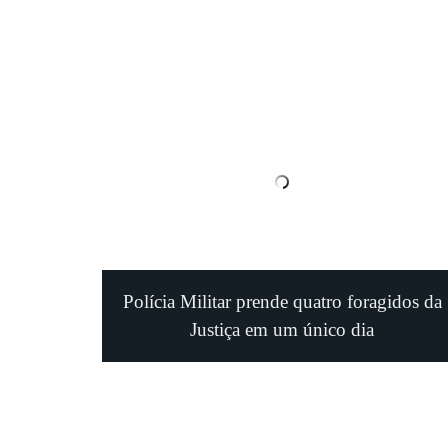
Polícia Militar prende quatro foragidos da
Justiça em um único dia