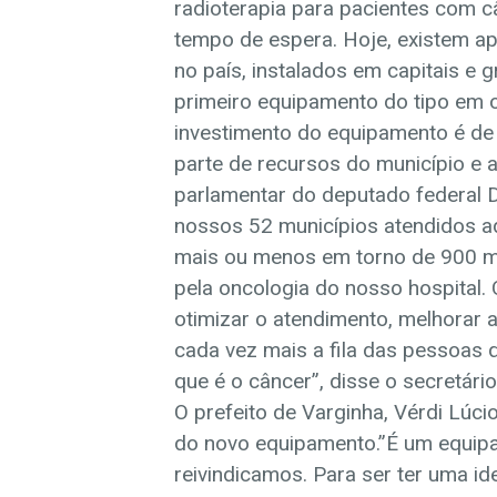
radioterapia para pacientes com c
tempo de espera. Hoje, existem a
no país, instalados em capitais e 
primeiro equipamento do tipo em 
investimento do equipamento é de
parte de recursos do município e 
parlamentar do deputado federal D
nossos 52 municípios atendidos aq
mais ou menos em torno de 900 m
pela oncologia do nosso hospital
otimizar o atendimento, melhorar a
cada vez mais a fila das pessoas 
que é o câncer”, disse o secretári
O prefeito de Varginha, Vérdi Lúc
do novo equipamento.”É um equip
reivindicamos. Para ser ter uma ide