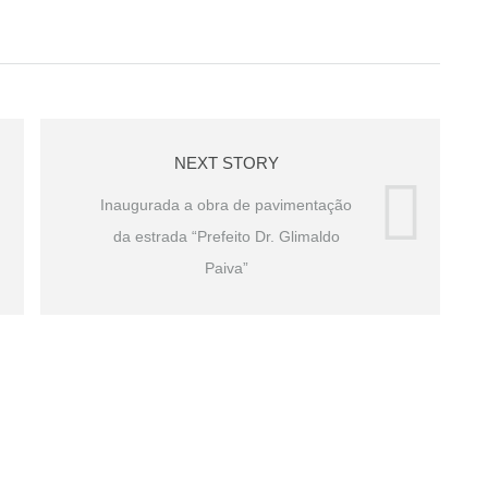
NEXT STORY
Inaugurada a obra de pavimentação
da estrada “Prefeito Dr. Glimaldo
Paiva”