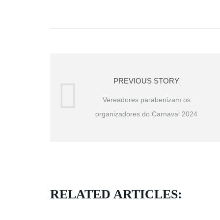
PREVIOUS STORY
Vereadores parabenizam os
organizadores do Carnaval 2024
RELATED ARTICLES: