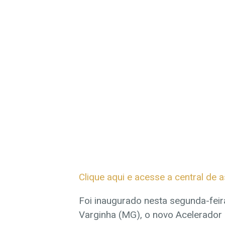
Clique aqui e acesse a central de a
Foi inaugurado nesta segunda-feir
Varginha (MG), o novo Acelerador