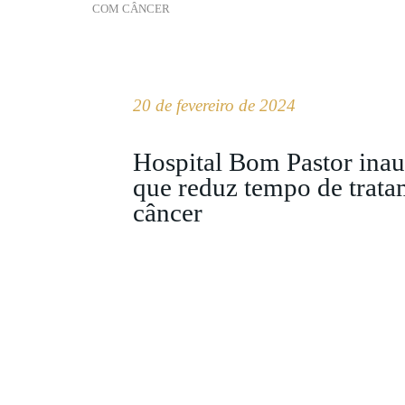
COM CÂNCER
20 de fevereiro de 2024
Hospital Bom Pastor ina
que reduz tempo de trata
câncer