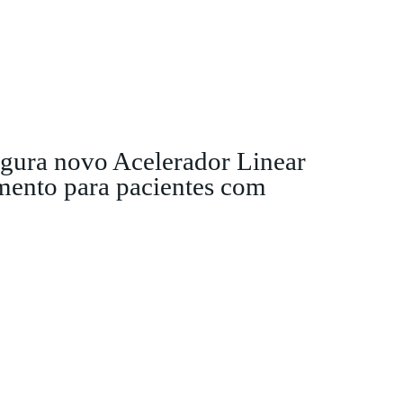
ugura novo Acelerador Linear
mento para pacientes com