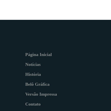
Página Inicial
Notícias
História
Belô Gráfica
Versão Impressa
Contato