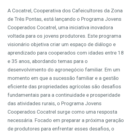
A Cocatrel, Cooperativa dos Cafeicultores da Zona
de Três Pontas, está lançando o Programa Jovens
Cooperados Cocatrel, uma iniciativa inovadora
voltada para os jovens produtores. Este programa
visionário objetiva criar um espaço de diálogo e
aprendizado para cooperados com idades entre 18
e 35 anos, abordando temas para o
desenvolvimento do agronegócio familiar. Em um
momento em que a sucessão familiar e a gestão
eficiente das propriedades agrícolas são desafios
fundamentais para a continuidade e prosperidade
das atividades rurais, o Programa Jovens
Cooperados Cocatrel surge como uma resposta
necessária. Focado em preparar a próxima geração
de produtores para enfrentar esses desafios, o