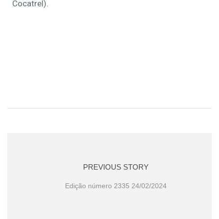
Cocatrel).
PREVIOUS STORY
Edição número 2335 24/02/2024