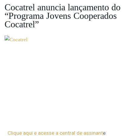
Cocatrel anuncia lançamento do
“Programa Jovens Cooperados
Cocatrel”
Clique aqui e acesse a central de assinant
e