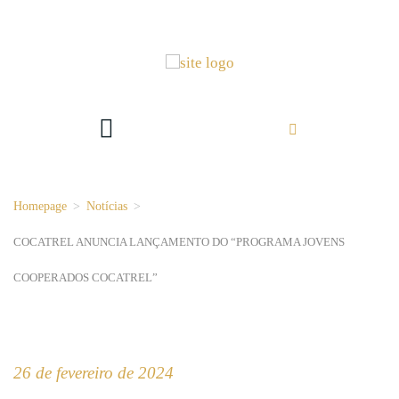
Homepage
>
Notícias
>
COCATREL ANUNCIA LANÇAMENTO DO “PROGRAMA JOVENS
COOPERADOS COCATREL”
26 de fevereiro de 2024