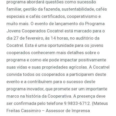
programa abordará questões como sucessão
familiar, gestão da fazenda, sustentabilidade, cafés
especiais e cafés certificados, cooperativismo e
muito mais. O evento de lançamento do Programa
Jovens Cooperados Cocatrel está marcado para o
dia 27 de fevereiro, às 14 horas, no auditório da
Cocatrel. Esta é uma oportunidade para os jovens
cooperados conhecerem mais detalhes sobre o
programa e como ele pode impactar positivamente
suas vidas e suas propriedades agrícolas. A Cocatrel
convida todos os cooperados a participarem deste
evento e a contribuírem para o sucesso deste
programa inovador, que promete ser um importante
marco na história da Cooperativa. A presença deve
ser confirmada pelo telefone 9.9833-6712. (Mateus
Freitas Cassimiro – Assessor de Imprensa