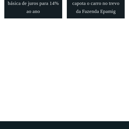
básica de juros para 14%
capota o carro no trevo
ao ano
da Fazenda Epamig