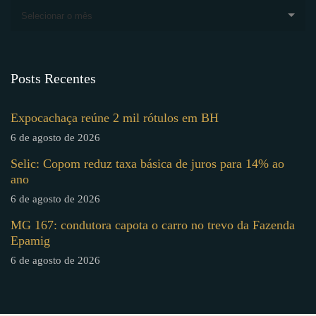
Selecionar o mês
Posts Recentes
Expocachaça reúne 2 mil rótulos em BH
6 de agosto de 2026
Selic: Copom reduz taxa básica de juros para 14% ao
ano
6 de agosto de 2026
MG 167: condutora capota o carro no trevo da Fazenda
Epamig
6 de agosto de 2026