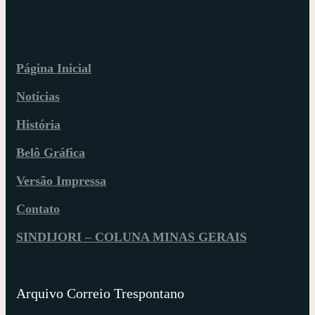
Página Inicial
Notícias
História
Belô Gráfica
Versão Impressa
Contato
SINDIJORI – COLUNA MINAS GERAIS
Arquivo Correio Trespontano