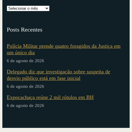
Posts Recentes
Polícia Militar prende quatro foragidos da Justiça em
um único dia
6 de agosto de 2026
Delegado diz que investigação sobre suspeita de
desvio público está em fase inicial
6 de agosto de 2026
Expocachaça reúne 2 mil rótulos em BH
6 de agosto de 2026