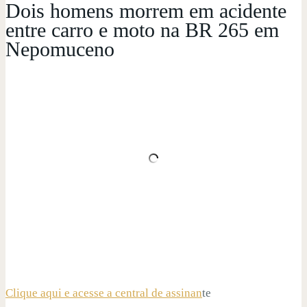
Dois homens morrem em acidente
entre carro e moto na BR 265 em
Nepomuceno
Clique aqui e acesse a central de assinan
te