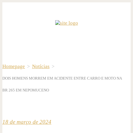
Homepage
>
Notícias
>
DOIS HOMENS MORREM EM ACIDENTE ENTRE CARRO E MOTO NA
BR 265 EM NEPOMUCENO
18 de março de 2024