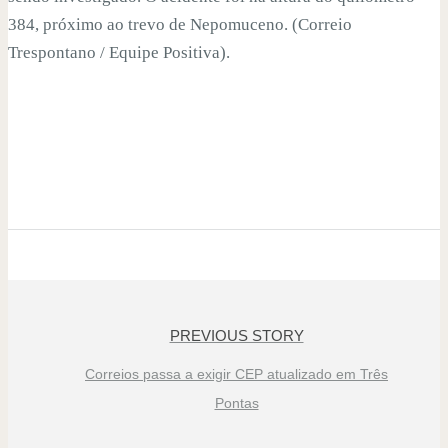
384, próximo ao trevo de Nepomuceno. (Correio
Trespontano / Equipe Positiva).
PREVIOUS STORY
Correios passa a exigir CEP atualizado em Três
Pontas