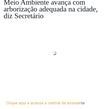
Meio Ambiente avança com
arborização adequada na cidade,
diz Secretário
Clique aqui e acesse a central de assinan
te