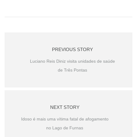
PREVIOUS STORY
Luciano Reis Diniz visita unidades de saúde
de Três Pontas
NEXT STORY
Idoso é mais uma vítima fatal de afogamento
no Lago de Furnas