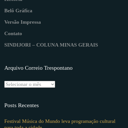
Belô Gráfica
Versão Impressa
Contato
SINDIJORI – COLUNA MINAS GERAIS
Arquivo Correio Trespontano
Posts Recentes
Festival Música do Mundo leva programação cultural
para toda a cidade