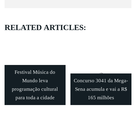
RELATED ARTICLES:
Festival Música do
Mundo leva
Concurso 3041 da Mega-
programação cultural
Sena acumula e vai a R$
para toda a cidade
165 milhões