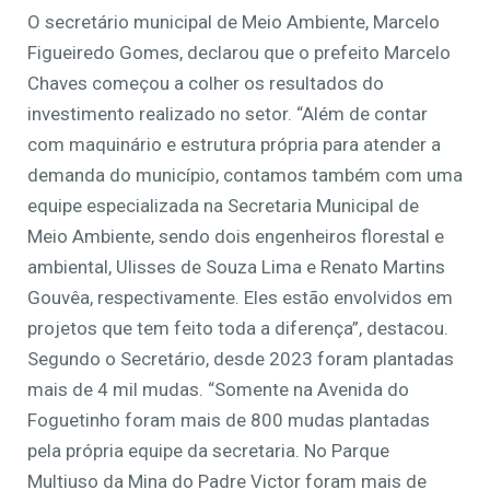
O secretário municipal de Meio Ambiente, Marcelo
Figueiredo Gomes, declarou que o prefeito Marcelo
Chaves começou a colher os resultados do
investimento realizado no setor. “Além de contar
com maquinário e estrutura própria para atender a
demanda do município, contamos também com uma
equipe especializada na Secretaria Municipal de
Meio Ambiente, sendo dois engenheiros florestal e
ambiental, Ulisses de Souza Lima e Renato Martins
Gouvêa, respectivamente. Eles estão envolvidos em
projetos que tem feito toda a diferença”, destacou.
Segundo o Secretário, desde 2023 foram plantadas
mais de 4 mil mudas. “Somente na Avenida do
Foguetinho foram mais de 800 mudas plantadas
pela própria equipe da secretaria. No Parque
Multiuso da Mina do Padre Victor foram mais de