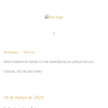
Homepage
>
Notícias
>
MEIO AMBIENTE AVANÇA COM ARBORIZAÇÃO ADEQUADA NA
CIDADE, DIZ SECRETÁRIO
18 de março de 2024