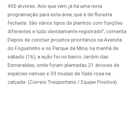
400 árvores. Ano que vem já há uma nova
programação para esta área, que é de floresta
fechada. São vários tipos de plantios com funções
diferentes e tudo devidamente registrado”, comenta.
Depois de concluir projetos prioritários na Avenida
do Foguetinho e no Parque da Mina, na manhã de
sábado (16), a ação foi no bairro Jardim das
Esmeraldas, onde foram plantadas 21 árvores de
espécies nativas e 33 mudas de Ypês rosa na
calçada. (Correio Trespontano / Equipe Positiva).