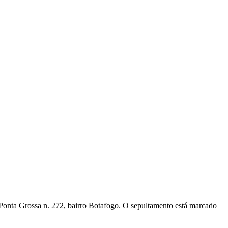
 Ponta Grossa n. 272, bairro Botafogo. O sepultamento está marcado