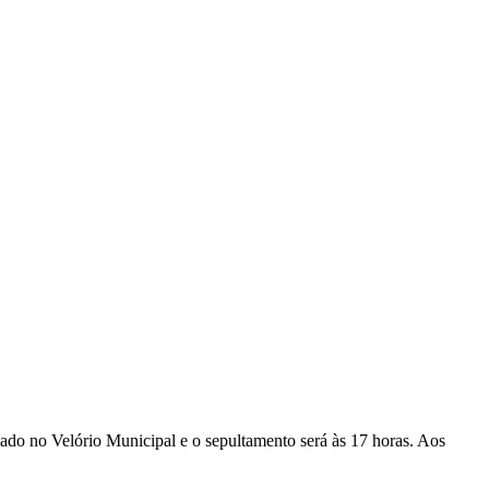
lado no Velório Municipal e o sepultamento será às 17 horas. Aos