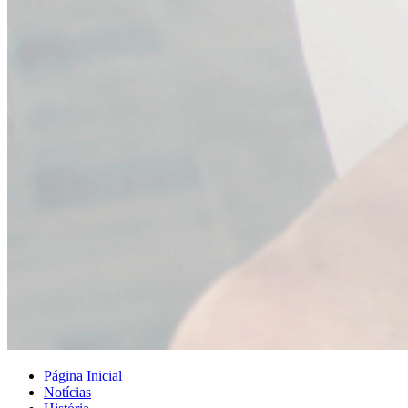
Página Inicial
Notícias