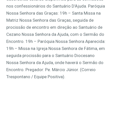
nos confessionários do Santuário D’Ajuda. Paróquia
Nossa Senhora das Graças: 19h – Santa Missa na
Matriz Nossa Senhora das Graças, seguida de
procissão de encontro em direção ao Santuário de
Cezano Nossa Senhora da Ajuda, com o Sermão do
Encontro. 19h – Paróquia Nossa Senhora Aparecida:
19h – Missa na Igreja Nossa Senhora de Fátima, em
seguida procissão para o Santuário Diocesano
Nossa Senhora da Ajuda, onde haverá o Sermão do
Encontro. Pregador: Pe. Márcio Júnior. (Correio
Trespontano / Equipe Positiva).