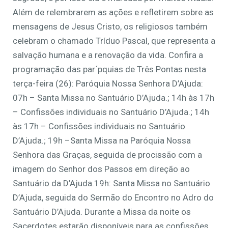
Além de relembrarem as ações e refletirem sobre as
mensagens de Jesus Cristo, os religiosos também
celebram o chamado Tríduo Pascal, que representa a
salvação humana e a renovação da vida. Confira a
programação das par´pquias de Três Pontas nesta
terça-feira (26): Paróquia Nossa Senhora D’Ajuda:
07h – Santa Missa no Santuário D’Ajuda.; 14h às 17h
– Confissões individuais no Santuário D’Ajuda.; 14h
às 17h – Confissões individuais no Santuário
D’Ajuda.; 19h –Santa Missa na Paróquia Nossa
Senhora das Graças, seguida de procissão com a
imagem do Senhor dos Passos em direção ao
Santuário da D’Ajuda.19h: Santa Missa no Santuário
D’Ajuda, seguida do Sermão do Encontro no Adro do
Santuário D’Ajuda. Durante a Missa da noite os
Sacerdotes estarão disponíveis para as confissões