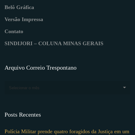
Belô Gráfica
Versão Impressa
Contato
SINDIJORI – COLUNA MINAS GERAIS
Arquivo Correio Trespontano
Selecionar o mês
Posts Recentes
Polícia Militar prende quatro foragidos da Justiça em um