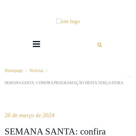
Homepage
>
Notícias
>
SEMANA SANTA: CONFIRA PROGRAMAÇÃO DESTA TERÇA-FEIRA
26 de março de 2024
SEMANA SANTA: confira