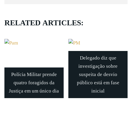
RELATED ARTICLES:
Delegado diz que
investigação sobre
Polícia Militar prende
suspeita de desvio
quatro foragidos da
público está em fase
Justiça em um único dia
inicial