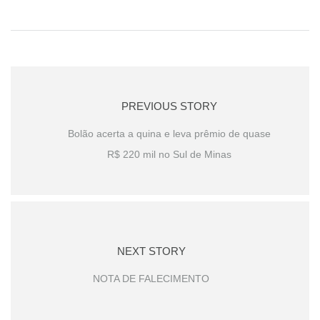
PREVIOUS STORY
Bolão acerta a quina e leva prêmio de quase
R$ 220 mil no Sul de Minas
NEXT STORY
NOTA DE FALECIMENTO