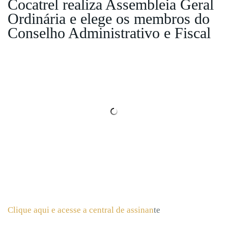
Cocatrel realiza Assembleia Geral
Ordinária e elege os membros do
Conselho Administrativo e Fiscal
Clique aqui e acesse a central de assinan
te