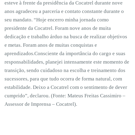
esteve à frente da presidência da Cocatrel durante nove
anos agradeceu a parceria e contato constante durante o
seu mandato. “Hoje encerro minha jornada como
presidente da Cocatrel. Foram nove anos de muita
dedicação e trabalho árduo na busca de realizar objetivos
e metas. Foram anos de muitas conquistas e
aprendizados.Consciente da importância do cargo e suas
responsabilidades, planejei intensamente este momento de
transição, sendo cuidadoso na escolha e treinamento dos
sucessores, para que tudo ocorra de forma natural, com
estabilidade. Deixo a Cocatrel com o sentimento de dever
cumprido”, declarou. (Fonte: Mateus Freitas Cassimiro –
Assessor de Imprensa – Cocatrel).