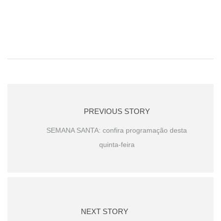
PREVIOUS STORY
SEMANA SANTA: confira programação desta
quinta-feira
NEXT STORY