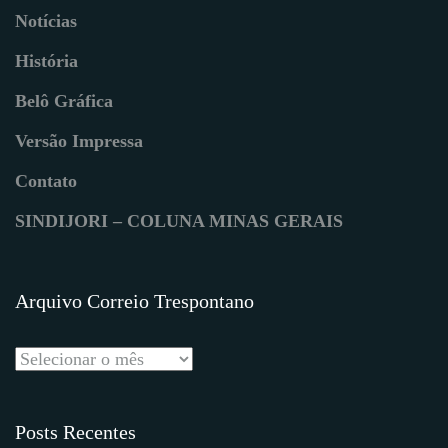
Notícias
História
Belô Gráfica
Versão Impressa
Contato
SINDIJORI – COLUNA MINAS GERAIS
Arquivo Correio Trespontano
Posts Recentes