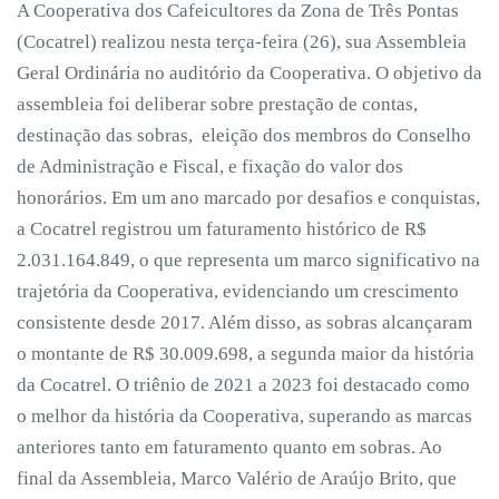
A Cooperativa dos Cafeicultores da Zona de Três Pontas
(Cocatrel) realizou nesta terça-feira (26), sua Assembleia
Geral Ordinária no auditório da Cooperativa. O objetivo da
assembleia foi deliberar sobre prestação de contas,
destinação das sobras, eleição dos membros do Conselho
de Administração e Fiscal, e fixação do valor dos
honorários. Em um ano marcado por desafios e conquistas,
a Cocatrel registrou um faturamento histórico de R$
2.031.164.849, o que representa um marco significativo na
trajetória da Cooperativa, evidenciando um crescimento
consistente desde 2017. Além disso, as sobras alcançaram
o montante de R$ 30.009.698, a segunda maior da história
da Cocatrel. O triênio de 2021 a 2023 foi destacado como
o melhor da história da Cooperativa, superando as marcas
anteriores tanto em faturamento quanto em sobras. Ao
final da Assembleia, Marco Valério de Araújo Brito, que