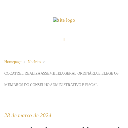
Homepage
>
Notícias
>
COCATREL REALIZA ASSEMBLEIA GERAL ORDINÁRIA E ELEGE OS
MEMBROS DO CONSELHO ADMINISTRATIVO E FISCAL
28 de março de 2024