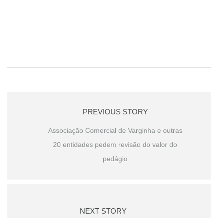
PREVIOUS STORY
Associação Comercial de Varginha e outras
20 entidades pedem revisão do valor do
pedágio
NEXT STORY