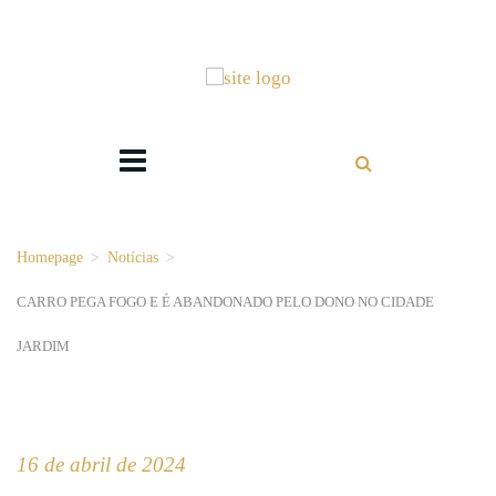
Homepage
>
Notícias
>
CARRO PEGA FOGO E É ABANDONADO PELO DONO NO CIDADE
JARDIM
16 de abril de 2024