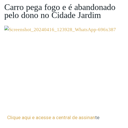
Carro pega fogo e é abandonado
pelo dono no Cidade Jardim
Clique aqui e acesse a central de assinan
te