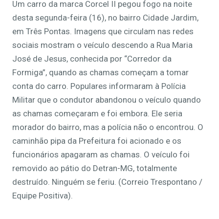
Um carro da marca Corcel II pegou fogo na noite
desta segunda-feira (16), no bairro Cidade Jardim,
em Três Pontas. Imagens que circulam nas redes
sociais mostram o veículo descendo a Rua Maria
José de Jesus, conhecida por “Corredor da
Formiga”, quando as chamas começam a tomar
conta do carro. Populares informaram à Polícia
Militar que o condutor abandonou o veículo quando
as chamas começaram e foi embora. Ele seria
morador do bairro, mas a polícia não o encontrou. O
caminhão pipa da Prefeitura foi acionado e os
funcionários apagaram as chamas. O veículo foi
removido ao pátio do Detran-MG, totalmente
destruído. Ninguém se feriu. (Correio Trespontano /
Equipe Positiva).