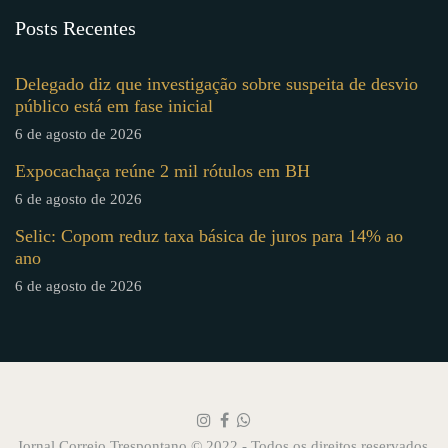
Posts Recentes
Delegado diz que investigação sobre suspeita de desvio
público está em fase inicial
6 de agosto de 2026
Expocachaça reúne 2 mil rótulos em BH
6 de agosto de 2026
Selic: Copom reduz taxa básica de juros para 14% ao
ano
6 de agosto de 2026
Jornal Correio Trespontano © 2022 - Todos os direitos reservados.