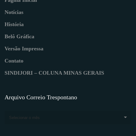
Notícias
História
Belô Gráfica
Versão Impressa
Contato
SINDIJORI – COLUNA MINAS GERAIS
Arquivo Correio Trespontano
Selecionar o mês