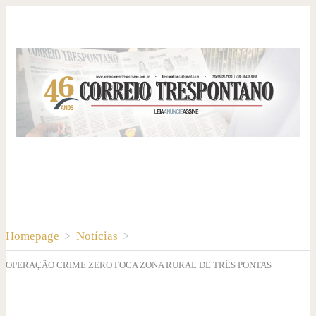
Homepage
>
Notícias
>
OPERAÇÃO CRIME ZERO FOCA ZONA RURAL DE TRÊS PONTAS