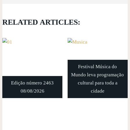
RELATED ARTICLES:
Festival Música do
Mundo leva programação
Edição número 2463
cultural para toda a
08/08/2026
cidade