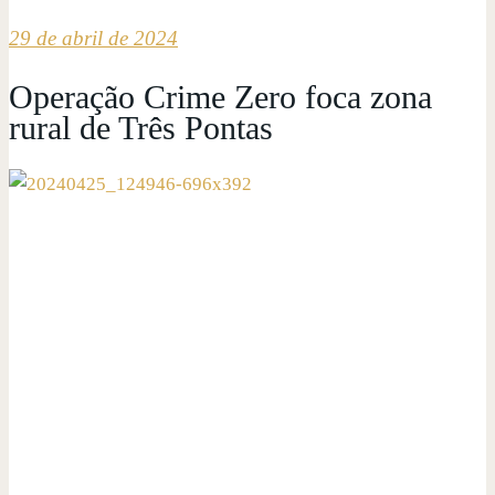
29 de abril de 2024
Operação Crime Zero foca zona
rural de Três Pontas