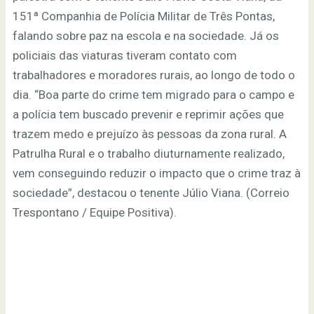
151ª Companhia de Polícia Militar de Três Pontas,
falando sobre paz na escola e na sociedade. Já os
policiais das viaturas tiveram contato com
trabalhadores e moradores rurais, ao longo de todo o
dia. “Boa parte do crime tem migrado para o campo e
a polícia tem buscado prevenir e reprimir ações que
trazem medo e prejuízo às pessoas da zona rural. A
Patrulha Rural e o trabalho diuturnamente realizado,
vem conseguindo reduzir o impacto que o crime traz à
sociedade”, destacou o tenente Júlio Viana. (Correio
Trespontano / Equipe Positiva).