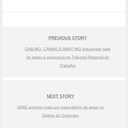
PREVIOUS STORY
OAB-MG, CAAMG E AMAT-MG inauguram sala
de apoio à advocacia no Tribunal Regional do
Trabalho
NEXT STORY
SAAE entrega mais um reservatório de água no
Distrito do Quilombo