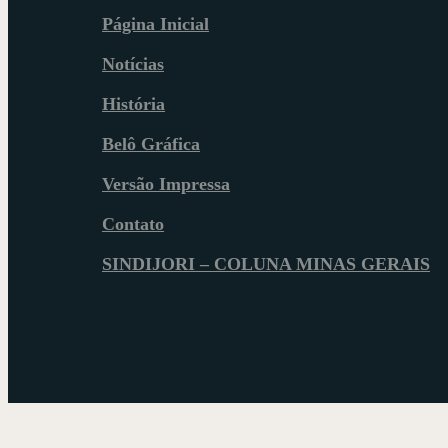
Página Inicial
Notícias
História
Belô Gráfica
Versão Impressa
Contato
SINDIJORI – COLUNA MINAS GERAIS