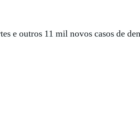
es e outros 11 mil novos casos de de