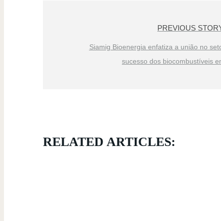
PREVIOUS STOR
Siamig Bioenergia enfatiza a união no set
sucesso dos biocombustíveis 
RELATED ARTICLES: