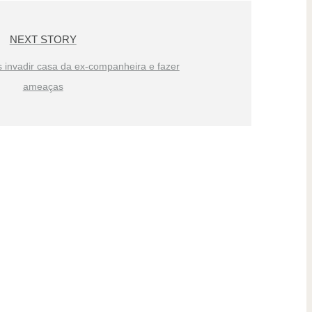
NEXT STORY
invadir casa da ex-companheira e fazer
ameaças