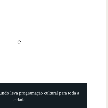
undo leva programação cultural para toda a
cidade