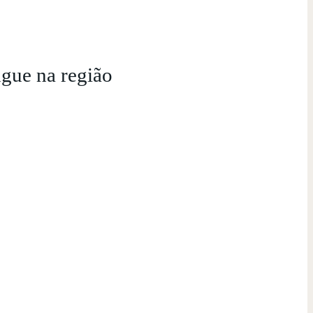
ngue na região