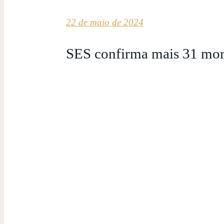
22 de maio de 2024
SES confirma mais 31 mort