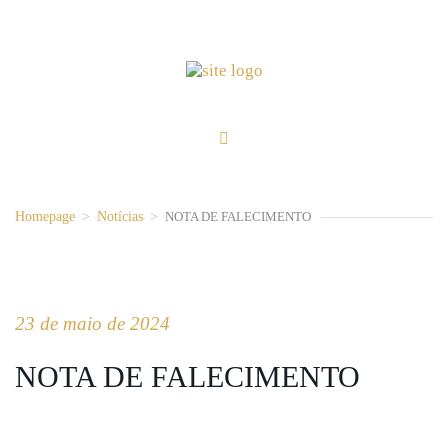
Homepage
>
Notícias
>
NOTA DE FALECIMENTO
23 de maio de 2024
NOTA DE FALECIMENTO