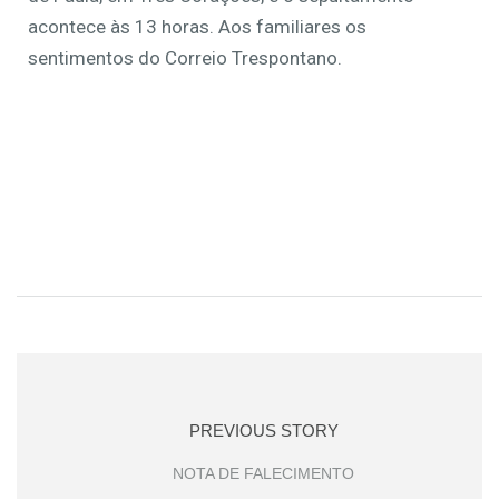
acontece às 13 horas. Aos familiares os
sentimentos do Correio Trespontano.
PREVIOUS STORY
NOTA DE FALECIMENTO