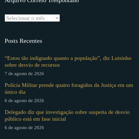
Posts Recentes
“Estou tão indignado quanto a população”, diz Luisinho
sobre desvio de recursos
7 de agosto de 2026
Polícia Militar prende quatro foragidos da Justiça em um
único dia
6 de agosto de 2026
Delegado diz que investigação sobre suspeita de desvio
público está em fase inicial
6 de agosto de 2026