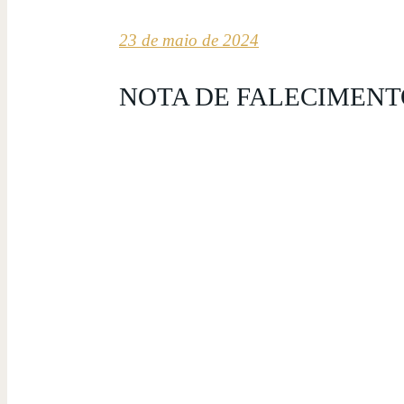
23 de maio de 2024
NOTA DE FALECIMENT