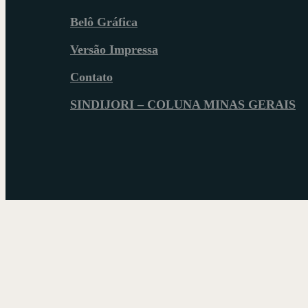
Belô Gráfica
Versão Impressa
Contato
SINDIJORI – COLUNA MINAS GERAIS