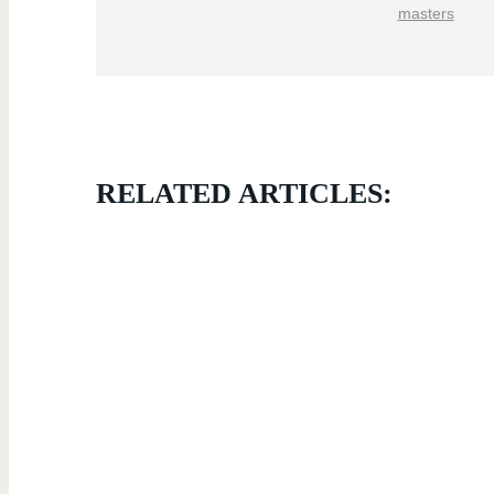
masters
RELATED ARTICLES: