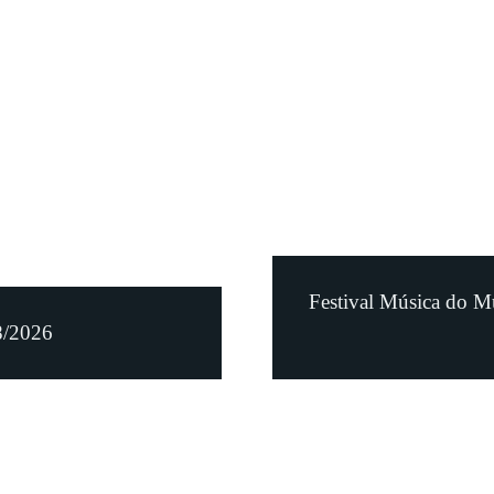
Festival Música do M
8/2026