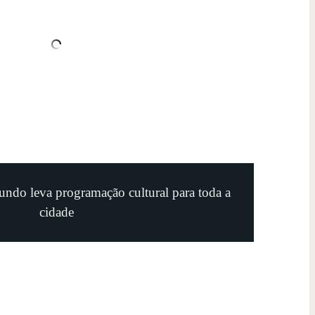
undo leva programação cultural para toda a
cidade