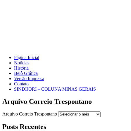
Página Inicial
Notícias
História
Belô Gráfica
Versão Impressa
Contato
SINDIJORI – COLUNA MINAS GERAIS
Arquivo Correio Trespontano
Arquivo Correio Trespontano
Posts Recentes