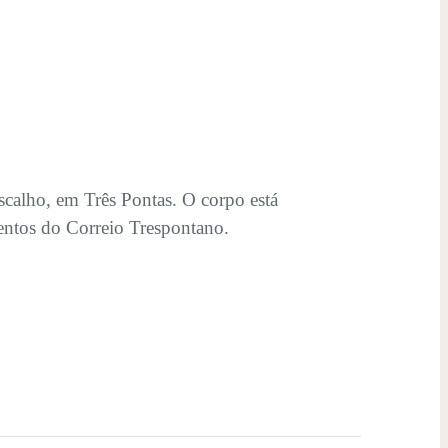
scalho, em Três Pontas. O corpo está
mentos do Correio Trespontano.