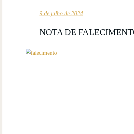
9 de julho de 2024
NOTA DE FALECIMENT