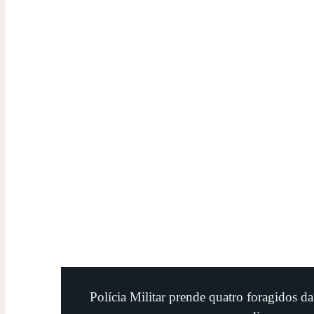
Polícia Militar prende quatro foragidos d