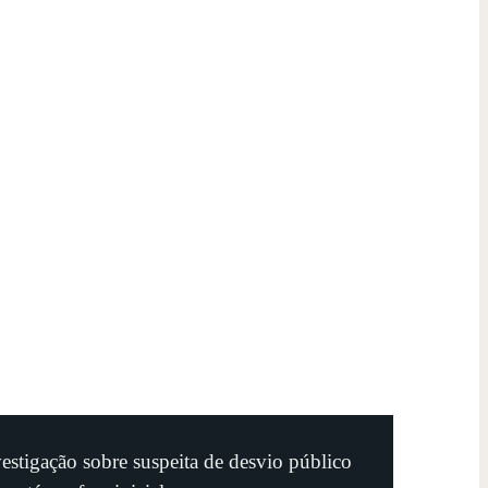
estigação sobre suspeita de desvio público