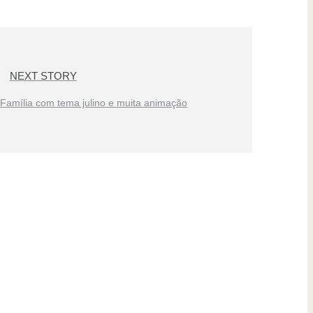
NEXT STORY
 Família com tema julino e muita animação