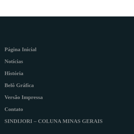
Página Inicial
Notícias
História
Belô Gráfica
Versão Impressa
Contato
SINDIJORI – COLUNA MINAS GERAIS