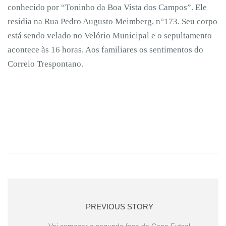
conhecido por “Toninho da Boa Vista dos Campos”. Ele
residia na Rua Pedro Augusto Meimberg, n°173. Seu corpo
está sendo velado no Velório Municipal e o sepultamento
acontece às 16 horas. Aos familiares os sentimentos do
Correio Trespontano.
PREVIOUS STORY