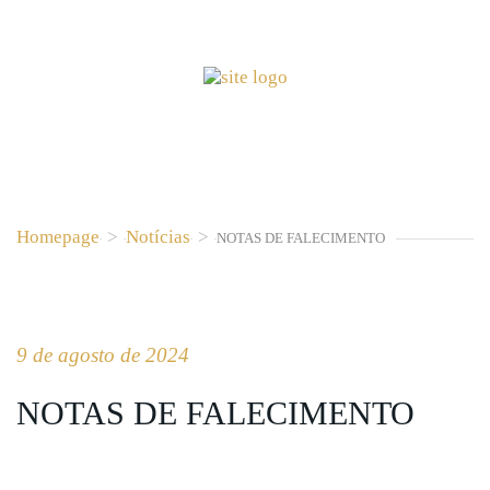
Homepage
>
Notícias
>
NOTAS DE FALECIMENTO
9 de agosto de 2024
NOTAS DE FALECIMENTO