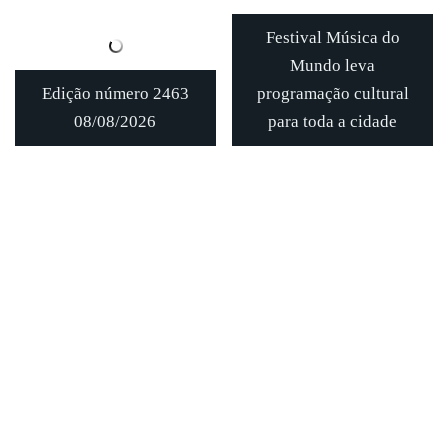
Festival Música do
Mundo leva
Edição número 2463
programação cultural
08/08/2026
para toda a cidade