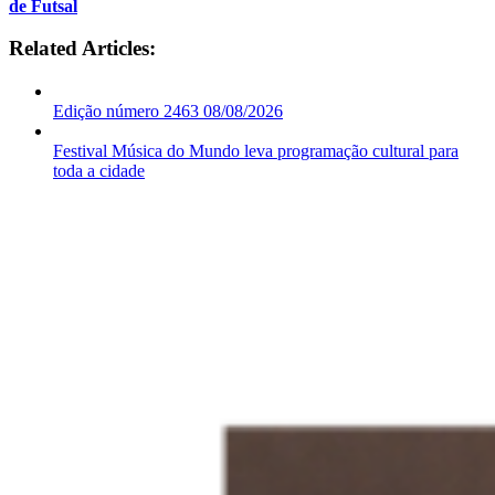
de Futsal
Related Articles:
Edição número 2463 08/08/2026
Festival Música do Mundo leva programação cultural para
toda a cidade