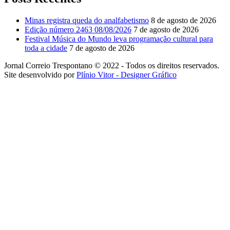
Minas registra queda do analfabetismo
8 de agosto de 2026
Edição número 2463 08/08/2026
7 de agosto de 2026
Festival Música do Mundo leva programação cultural para
toda a cidade
7 de agosto de 2026
Jornal Correio Trespontano © 2022 - Todos os direitos reservados.
Site desenvolvido por
Plínio Vitor - Designer Gráfico