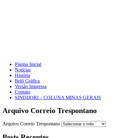
Página Inicial
Notícias
História
Belô Gráfica
Versão Impressa
Contato
SINDIJORI – COLUNA MINAS GERAIS
Arquivo Correio Trespontano
Arquivo Correio Trespontano
Posts Recentes