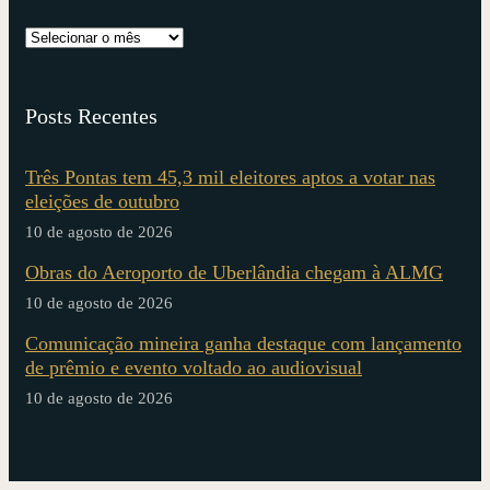
Posts Recentes
Três Pontas tem 45,3 mil eleitores aptos a votar nas
eleições de outubro
10 de agosto de 2026
Obras do Aeroporto de Uberlândia chegam à ALMG
10 de agosto de 2026
Comunicação mineira ganha destaque com lançamento
de prêmio e evento voltado ao audiovisual
10 de agosto de 2026