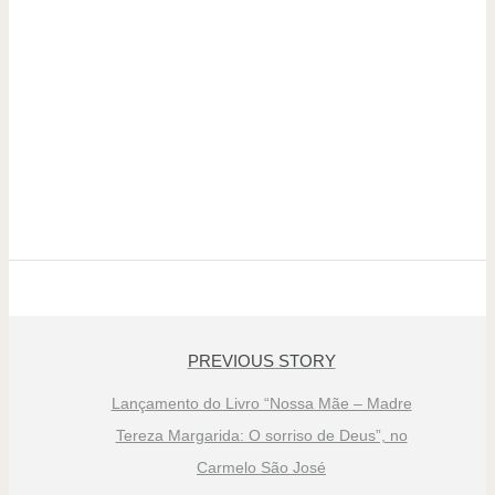
PREVIOUS STORY
Lançamento do Livro “Nossa Mãe – Madre
Tereza Margarida: O sorriso de Deus”, no
Carmelo São José