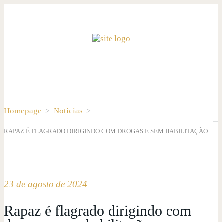
Homepage
>
Notícias
>
RAPAZ É FLAGRADO DIRIGINDO COM DROGAS E SEM HABILITAÇÃO
23 de agosto de 2024
Rapaz é flagrado dirigindo com