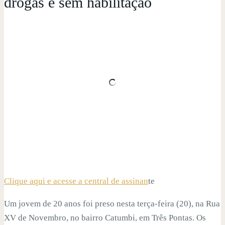
drogas e sem habilitação
Clique aqui e acesse a central de assinan
te
Um jovem de 20 anos foi preso nesta terça-feira (20), na Rua
XV de Novembro, no bairro Catumbi, em Três Pontas. Os