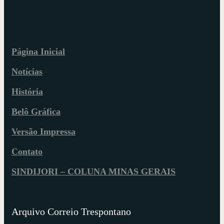
Página Inicial
Notícias
História
Belô Gráfica
Versão Impressa
Contato
SINDIJORI – COLUNA MINAS GERAIS
Arquivo Correio Trespontano