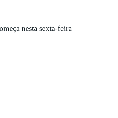
começa nesta sexta-feira