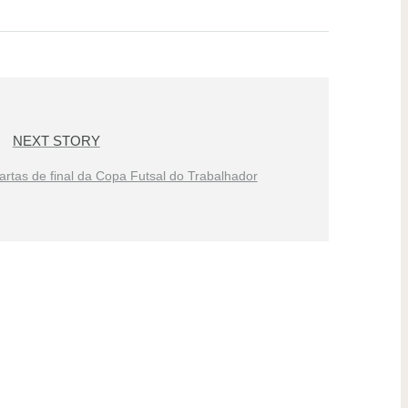
NEXT STORY
artas de final da Copa Futsal do Trabalhador