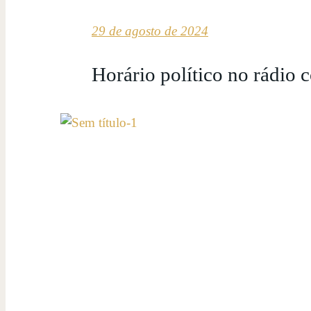
29 de agosto de 2024
Horário político no rádio 