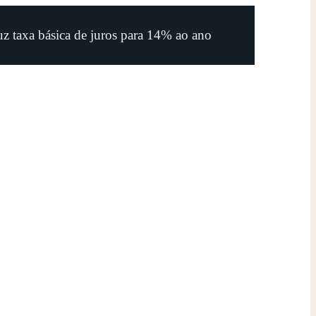
z taxa básica de juros para 14% ao ano