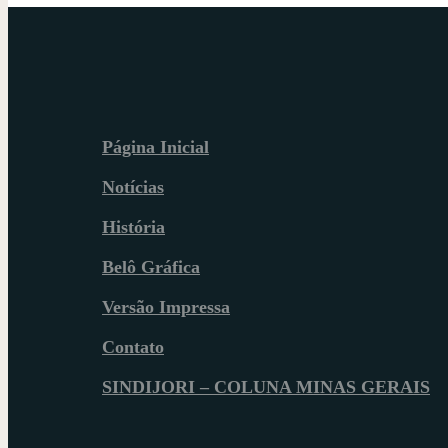
Página Inicial
Notícias
História
Belô Gráfica
Versão Impressa
Contato
SINDIJORI – COLUNA MINAS GERAIS