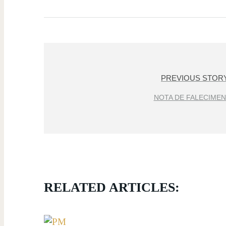
PREVIOUS STOR
NOTA DE FALECIME
RELATED ARTICLES: